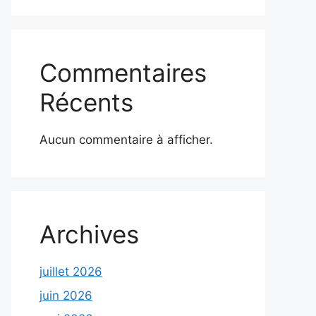
Commentaires
Récents
Aucun commentaire à afficher.
Archives
juillet 2026
juin 2026