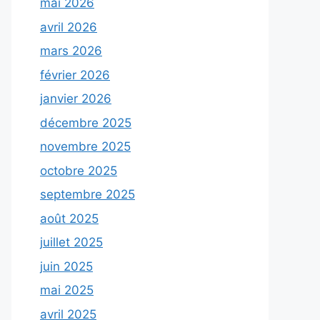
mai 2026
avril 2026
mars 2026
février 2026
janvier 2026
décembre 2025
novembre 2025
octobre 2025
septembre 2025
août 2025
juillet 2025
juin 2025
mai 2025
avril 2025