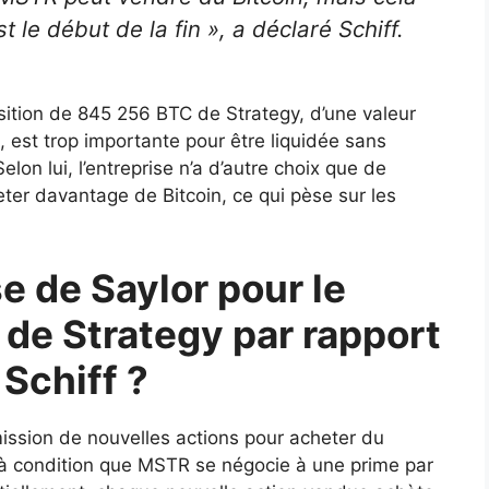
t le début de la fin », a déclaré Schiff.
sition de 845 256 BTC de Strategy, d’une valeur
s, est trop importante pour être liquidée sans
on lui, l’entreprise n’a d’autre choix que de
ter davantage de Bitcoin, ce qui pèse sur les
e de Saylor pour le
de Strategy par rapport
 Schiff ?
ission de nouvelles actions pour acheter du
if, à condition que MSTR se négocie à une prime par