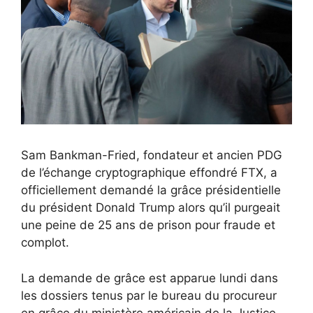
Sam Bankman-Fried, fondateur et ancien PDG
de l’échange cryptographique effondré FTX, a
officiellement demandé la grâce présidentielle
du président Donald Trump alors qu’il purgeait
une peine de 25 ans de prison pour fraude et
complot.
La demande de grâce est apparue lundi dans
les dossiers tenus par le bureau du procureur
en grâce du ministère américain de la Justice.