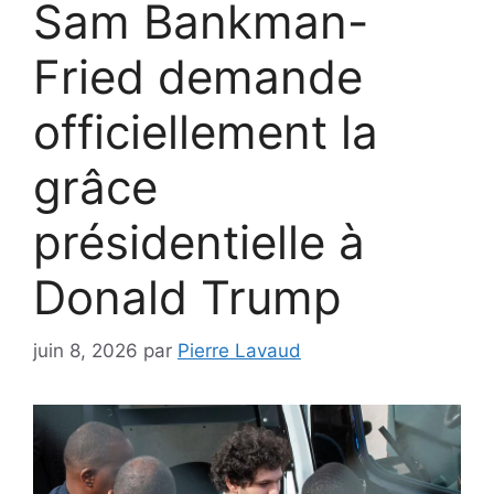
Sam Bankman-
Fried demande
officiellement la
grâce
présidentielle à
Donald Trump
juin 8, 2026
par
Pierre Lavaud