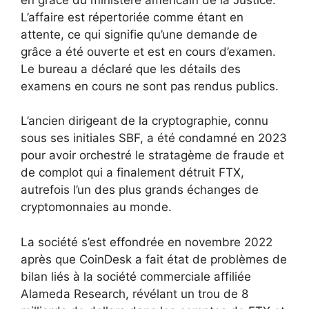
L’affaire est répertoriée comme étant en
attente, ce qui signifie qu’une demande de
grâce a été ouverte et est en cours d’examen.
Le bureau a déclaré que les détails des
examens en cours ne sont pas rendus publics.
L’ancien dirigeant de la cryptographie, connu
sous ses initiales SBF, a été condamné en 2023
pour avoir orchestré le stratagème de fraude et
de complot qui a finalement détruit FTX,
autrefois l’un des plus grands échanges de
cryptomonnaies au monde.
La société s’est effondrée en novembre 2022
après que CoinDesk a fait état de problèmes de
bilan liés à la société commerciale affiliée
Alameda Research, révélant un trou de 8