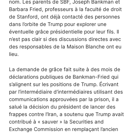
nom. Les parents de SBF, Joseph Bankman et
Barbara Fried, professeurs à la faculté de droit
de Stanford, ont déjà contacté des personnes
dans l’orbite de Trump pour explorer une
éventuelle grâce présidentielle pour leur fils. Il
n’est pas clair si des discussions directes avec
des responsables de la Maison Blanche ont eu
lieu.
La demande de grâce fait suite à des mois de
déclarations publiques de Bankman-Fried qui
s’alignent sur les positions de Trump. Écrivant
par l’intermédiaire d’intermédiaires utilisant des
communications approuvées par la prison, il a
salué la décision du président de lancer des
frappes contre l’Iran, a soutenu que Trump avait
contribué à « sauver » la Securities and
Exchange Commission en remplaçant l’ancien