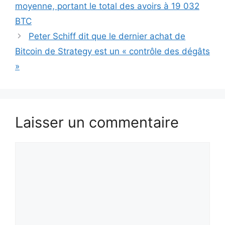
moyenne, portant le total des avoirs à 19 032
BTC
Peter Schiff dit que le dernier achat de
Bitcoin de Strategy est un « contrôle des dégâts
»
Laisser un commentaire
Commentaire