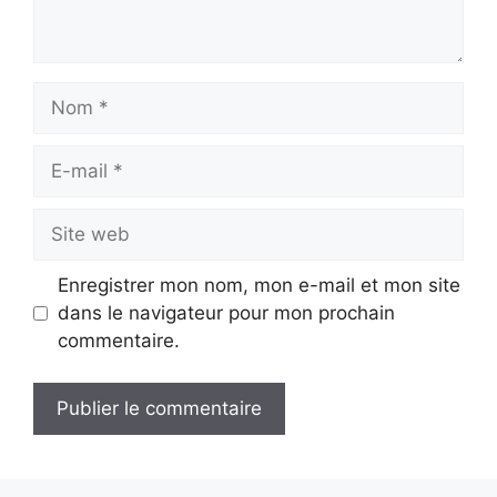
Nom
E-
mail
Site
web
Enregistrer mon nom, mon e-mail et mon site
dans le navigateur pour mon prochain
commentaire.