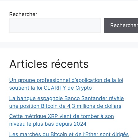
Rechercher
Recherche
Articles récents
Un groupe professionnel d’application de la loi
soutient la loi CLARITY de Crypto
La banque espagnole Banco Santander révèle
une position Bitcoin de 4,3 millions de dollars
Cette métrique XRP vient de tomber à son
niveau le plus bas depuis 2024
Les marchés du Bitcoin et de l’Ether sont dirigés