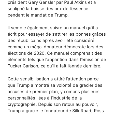
président Gary Gensler par Paul Atkins et a
souligné la baisse des prix de l’essence
pendant le mandat de Trump.
Il semble également suivre un manuel qu’il a
écrit pour essayer de s’attirer les bonnes grâces
des républicains après avoir été considéré
comme un méga-donateur démocrate lors des
élections de 2020. Ce manuel comprenait des
éléments tels que l’apparition dans l’émission de
Tucker Carlson, ce qu’il a fait l’année dernière.
Cette sensibilisation a attiré l’attention parce
que Trump a montré sa volonté de gracier des
accusés de premier plan, y compris plusieurs
personnalités liées à l’industrie de la
cryptographie. Depuis son retour au pouvoir,
Trump a gracié le fondateur de Silk Road, Ross