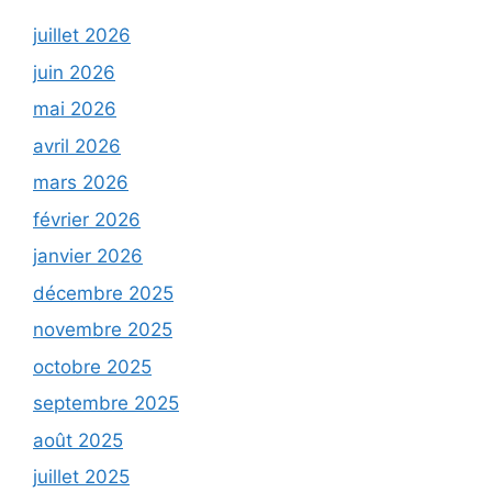
juillet 2026
juin 2026
mai 2026
avril 2026
mars 2026
février 2026
janvier 2026
décembre 2025
novembre 2025
octobre 2025
septembre 2025
août 2025
juillet 2025