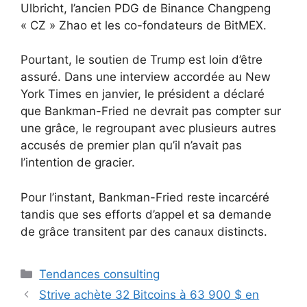
Ulbricht, l’ancien PDG de Binance Changpeng
« CZ » Zhao et les co-fondateurs de BitMEX.
Pourtant, le soutien de Trump est loin d’être
assuré. Dans une interview accordée au New
York Times en janvier, le président a déclaré
que Bankman-Fried ne devrait pas compter sur
une grâce, le regroupant avec plusieurs autres
accusés de premier plan qu’il n’avait pas
l’intention de gracier.
Pour l’instant, Bankman-Fried reste incarcéré
tandis que ses efforts d’appel et sa demande
de grâce transitent par des canaux distincts.
Catégories
Tendances consulting
Strive achète 32 Bitcoins à 63 900 $ en