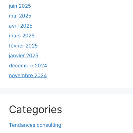
juin 2025
mai 2025
avril 2025
mars 2025
février 2025
janvier 2025
décembre 2024
novembre 2024
Categories
Tendances consulting