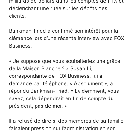
milliards de dollars dans les comptes de FTX et
déclenchant une ruée sur les dépôts des
clients.
Bankman-Fried a confirmé son intérêt pour la
clémence lors d’une récente interview avec FOX
Business.
« Je suppose que vous souhaiteriez une grâce
de la Maison Blanche ? » Susan Li,
correspondante de FOX Business, lui a
demandé par téléphone. « Absolument », a
répondu Bankman-Fried. « Evidemment, vous
savez, cela dépendrait en fin de compte du
président, pas de moi. »
Il a refusé de dire si des membres de sa famille
faisaient pression sur l’administration en son