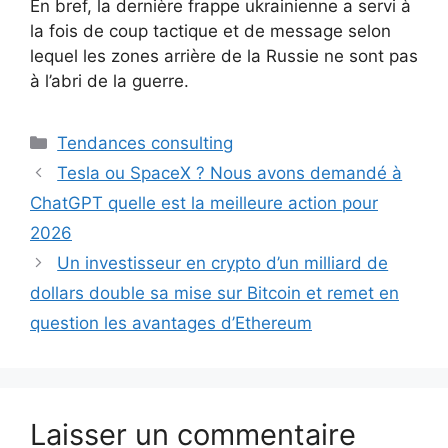
En bref, la dernière frappe ukrainienne a servi à
la fois de coup tactique et de message selon
lequel les zones arrière de la Russie ne sont pas
à l’abri de la guerre.
Catégories
Tendances consulting
Tesla ou SpaceX ? Nous avons demandé à
ChatGPT quelle est la meilleure action pour
2026
Un investisseur en crypto d’un milliard de
dollars double sa mise sur Bitcoin et remet en
question les avantages d’Ethereum
Laisser un commentaire