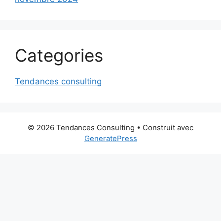
Categories
Tendances consulting
© 2026 Tendances Consulting
• Construit avec
GeneratePress