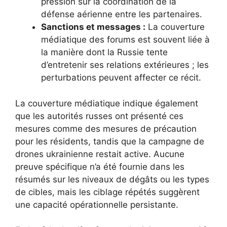
pression sur la coordination de la
défense aérienne entre les partenaires.
Sanctions et messages :
La couverture
médiatique des forums est souvent liée à
la manière dont la Russie tente
d’entretenir ses relations extérieures ; les
perturbations peuvent affecter ce récit.
La couverture médiatique indique également
que les autorités russes ont présenté ces
mesures comme des mesures de précaution
pour les résidents, tandis que la campagne de
drones ukrainienne restait active. Aucune
preuve spécifique n’a été fournie dans les
résumés sur les niveaux de dégâts ou les types
de cibles, mais les ciblage répétés suggèrent
une capacité opérationnelle persistante.