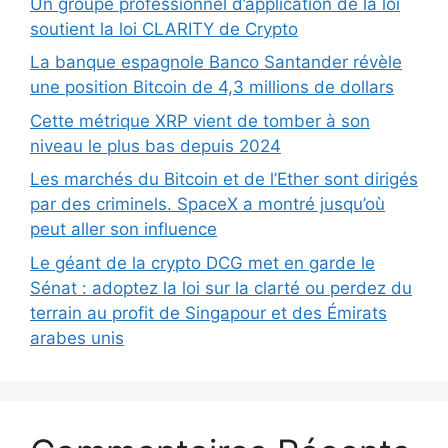
Un groupe professionnel d’application de la loi
soutient la loi CLARITY de Crypto
La banque espagnole Banco Santander révèle
une position Bitcoin de 4,3 millions de dollars
Cette métrique XRP vient de tomber à son
niveau le plus bas depuis 2024
Les marchés du Bitcoin et de l’Ether sont dirigés
par des criminels. SpaceX a montré jusqu’où
peut aller son influence
Le géant de la crypto DCG met en garde le
Sénat : adoptez la loi sur la clarté ou perdez du
terrain au profit de Singapour et des Émirats
arabes unis