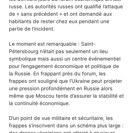
russe. Les autorités russes ont qualifié l’attaque
de « sans précédent » et ont demandé aux
habitants de rester chez eux pendant une
partie de l’incident.
Le moment est remarquable : Saint-
Pétersbourg n’était pas seulement un lieu
symbolique mais aussi un centre événementiel
pour l’engagement économique et politique de
la Russie. En frappant près du forum, les
frappes ont souligné que l’Ukraine peut projeter
une pression profondément en Russie alors
même que Moscou tente d’assurer la stabilité et
la continuité économique.
D’un point de vue militaire et sécuritaire, les
frappes s’inscrivent dans un schéma plus large :