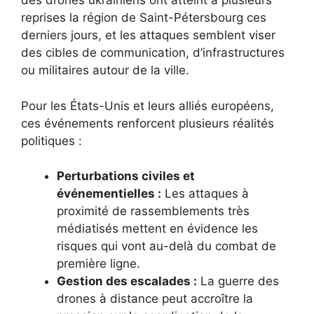
des drones ukrainiens ont atteint à plusieurs
reprises la région de Saint-Pétersbourg ces
derniers jours, et les attaques semblent viser
des cibles de communication, d’infrastructures
ou militaires autour de la ville.
Pour les États-Unis et leurs alliés européens,
ces événements renforcent plusieurs réalités
politiques :
Perturbations civiles et
événementielles :
Les attaques à
proximité de rassemblements très
médiatisés mettent en évidence les
risques qui vont au-delà du combat de
première ligne.
Gestion des escalades :
La guerre des
drones à distance peut accroître la