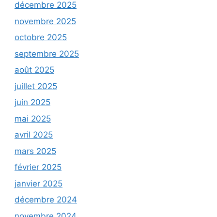
décembre 2025
novembre 2025
octobre 2025
septembre 2025
août 2025
juillet 2025
juin 2025
mai 2025
avril 2025
mars 2025
février 2025
janvier 2025
décembre 2024
novembre 2024