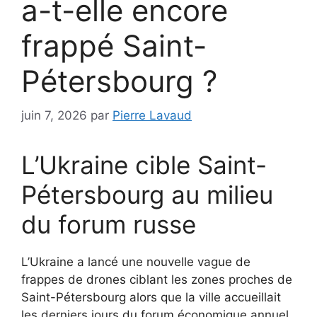
a-t-elle encore
frappé Saint-
Pétersbourg ?
juin 7, 2026
par
Pierre Lavaud
L’Ukraine cible Saint-
Pétersbourg au milieu
du forum russe
L’Ukraine a lancé une nouvelle vague de
frappes de drones ciblant les zones proches de
Saint-Pétersbourg alors que la ville accueillait
les derniers jours du forum économique annuel