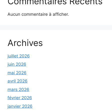
Commentaires Récents
Aucun commentaire à afficher.
Archives
juillet 2026
juin 2026
mai 2026
avril 2026
mars 2026
février 2026
janvier 2026