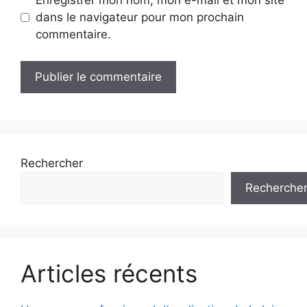
Enregistrer mon nom, mon e-mail et mon site
dans le navigateur pour mon prochain
commentaire.
Rechercher
Recherche
Articles récents