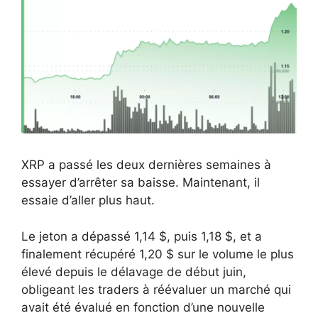
XRP a passé les deux dernières semaines à
essayer d’arrêter sa baisse. Maintenant, il
essaie d’aller plus haut.
Le jeton a dépassé 1,14 $, puis 1,18 $, et a
finalement récupéré 1,20 $ sur le volume le plus
élevé depuis le délavage de début juin,
obligeant les traders à réévaluer un marché qui
avait été évalué en fonction d’une nouvelle