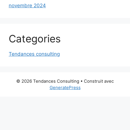
novembre 2024
Categories
Tendances consulting
© 2026 Tendances Consulting
• Construit avec
GeneratePress