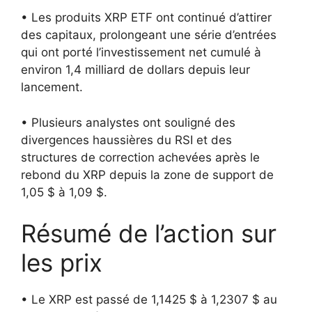
• Les produits XRP ETF ont continué d’attirer
des capitaux, prolongeant une série d’entrées
qui ont porté l’investissement net cumulé à
environ 1,4 milliard de dollars depuis leur
lancement.
• Plusieurs analystes ont souligné des
divergences haussières du RSI et des
structures de correction achevées après le
rebond du XRP depuis la zone de support de
1,05 $ à 1,09 $.
Résumé de l’action sur
les prix
• Le XRP est passé de 1,1425 $ à 1,2307 $ au