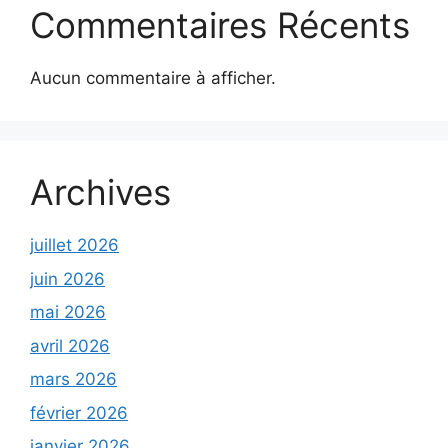
Commentaires Récents
Aucun commentaire à afficher.
Archives
juillet 2026
juin 2026
mai 2026
avril 2026
mars 2026
février 2026
janvier 2026