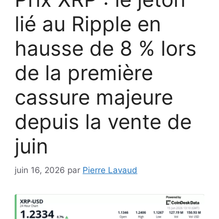
lié au Ripple en
hausse de 8 % lors
de la première
cassure majeure
depuis la vente de
juin
juin 16, 2026
par
Pierre Lavaud