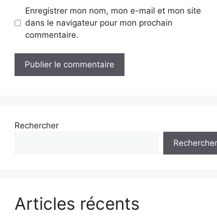
Enregistrer mon nom, mon e-mail et mon site
dans le navigateur pour mon prochain
commentaire.
Rechercher
Recherche
Articles récents