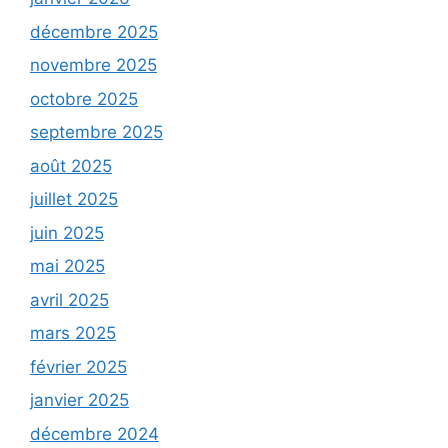
décembre 2025
novembre 2025
octobre 2025
septembre 2025
août 2025
juillet 2025
juin 2025
mai 2025
avril 2025
mars 2025
février 2025
janvier 2025
décembre 2024