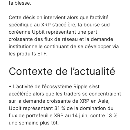
faiblesse.
Cette décision intervient alors que l’activité
spécifique au XRP s’accélère, la bourse sud-
coréenne Upbit représentant une part
croissante des flux de réseau et la demande
institutionnelle continuant de se développer via
les produits ETF.
Contexte de l’actualité
• L’activité de l’écosystème Ripple s’est
accélérée alors que les traders se concentraient
sur la demande croissante de XRP en Asie,
Upbit représentant 31 % de la domination du
flux de portefeuille XRP au 14 juin, contre 13 %
une semaine plus tôt.