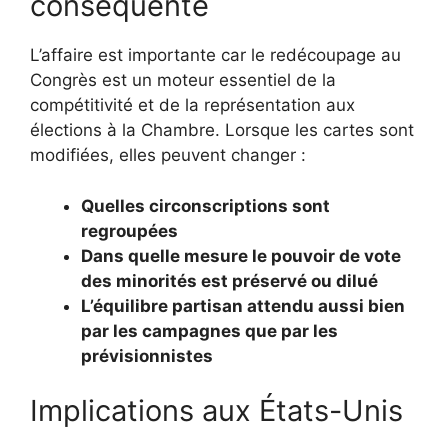
conséquente
L’affaire est importante car le redécoupage au
Congrès est un moteur essentiel de la
compétitivité et de la représentation aux
élections à la Chambre. Lorsque les cartes sont
modifiées, elles peuvent changer :
Quelles circonscriptions sont
regroupées
Dans quelle mesure le pouvoir de vote
des minorités est préservé ou dilué
L’équilibre partisan attendu aussi bien
par les campagnes que par les
prévisionnistes
Implications aux États-Unis