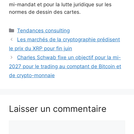
mi-mandat et pour la lutte juridique sur les
normes de dessin des cartes.
Catégories
Tendances consulting
Les marchés de la cryptographie prédisent
le prix du XRP pour fin juin
Charles Schwab fixe un objectif pour la mi-
2027 pour le trading au comptant de Bitcoin et
de crypto-monnaie
Laisser un commentaire
Commentaire