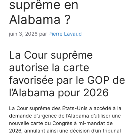
suprême en
Alabama ?
juin 3, 2026
par
Pierre Lavaud
La Cour suprême
autorise la carte
favorisée par le GOP de
l’Alabama pour 2026
La Cour suprême des États-Unis a accédé à la
demande d’urgence de l’Alabama d’utiliser une
nouvelle carte du Congrès à mi-mandat de
2026, annulant ainsi une décision d’un tribunal