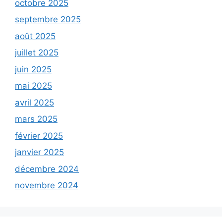
octobre 2025
septembre 2025
août 2025
juillet 2025
juin 2025
mai 2025
avril 2025
mars 2025
février 2025
janvier 2025
décembre 2024
novembre 2024