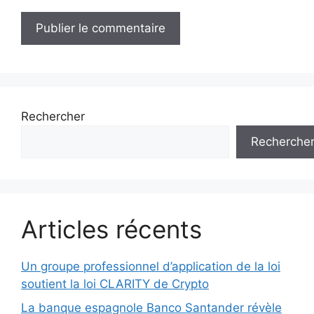
Rechercher
Recherche
Articles récents
Un groupe professionnel d’application de la loi
soutient la loi CLARITY de Crypto
La banque espagnole Banco Santander révèle