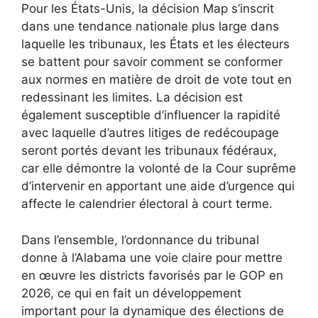
Pour les États-Unis, la décision Map s’inscrit
dans une tendance nationale plus large dans
laquelle les tribunaux, les États et les électeurs
se battent pour savoir comment se conformer
aux normes en matière de droit de vote tout en
redessinant les limites. La décision est
également susceptible d’influencer la rapidité
avec laquelle d’autres litiges de redécoupage
seront portés devant les tribunaux fédéraux,
car elle démontre la volonté de la Cour suprême
d’intervenir en apportant une aide d’urgence qui
affecte le calendrier électoral à court terme.
Dans l’ensemble, l’ordonnance du tribunal
donne à l’Alabama une voie claire pour mettre
en œuvre les districts favorisés par le GOP en
2026, ce qui en fait un développement
important pour la dynamique des élections de