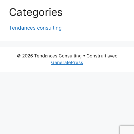
Categories
Tendances consulting
© 2026 Tendances Consulting
• Construit avec
GeneratePress