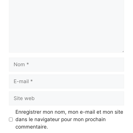
Nom
E-
mail
Site
web
Enregistrer mon nom, mon e-mail et mon site
dans le navigateur pour mon prochain
commentaire.