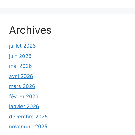
Archives
juillet 2026
juin 2026
mai 2026
avril 2026
mars 2026
février 2026
janvier 2026
décembre 2025
novembre 2025