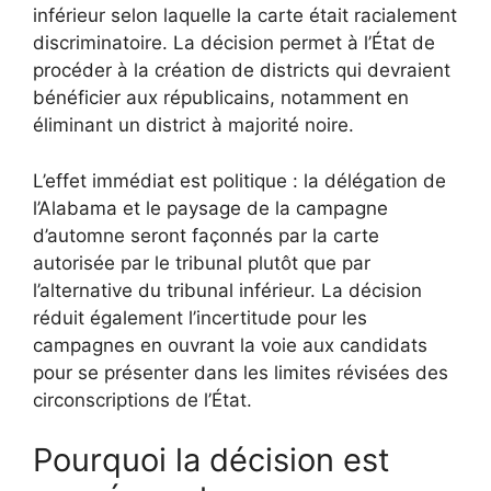
inférieur selon laquelle la carte était racialement
discriminatoire. La décision permet à l’État de
procéder à la création de districts qui devraient
bénéficier aux républicains, notamment en
éliminant un district à majorité noire.
L’effet immédiat est politique : la délégation de
l’Alabama et le paysage de la campagne
d’automne seront façonnés par la carte
autorisée par le tribunal plutôt que par
l’alternative du tribunal inférieur. La décision
réduit également l’incertitude pour les
campagnes en ouvrant la voie aux candidats
pour se présenter dans les limites révisées des
circonscriptions de l’État.
Pourquoi la décision est