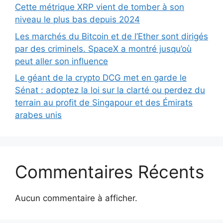
Cette métrique XRP vient de tomber à son
niveau le plus bas depuis 2024
Les marchés du Bitcoin et de l’Ether sont dirigés
par des criminels. SpaceX a montré jusqu’où
peut aller son influence
Le géant de la crypto DCG met en garde le
Sénat : adoptez la loi sur la clarté ou perdez du
terrain au profit de Singapour et des Émirats
arabes unis
Commentaires Récents
Aucun commentaire à afficher.