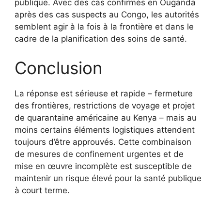
publique. Avec des cas confirmés en Ouganda
après des cas suspects au Congo, les autorités
semblent agir à la fois à la frontière et dans le
cadre de la planification des soins de santé.
Conclusion
La réponse est sérieuse et rapide – fermeture
des frontières, restrictions de voyage et projet
de quarantaine américaine au Kenya – mais au
moins certains éléments logistiques attendent
toujours d’être approuvés. Cette combinaison
de mesures de confinement urgentes et de
mise en œuvre incomplète est susceptible de
maintenir un risque élevé pour la santé publique
à court terme.