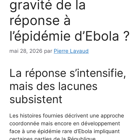
gravité de la
réponse à
l’épidémie d’Ebola ?
mai 28, 2026
par
Pierre Lavaud
La réponse s’intensifie,
mais des lacunes
subsistent
Les histoires fournies décrivent une approche
coordonnée mais encore en développement
face à une épidémie rare d’Ebola impliquant
certaines parties de la République