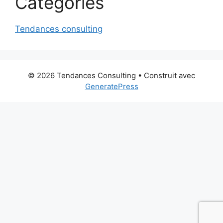
Categories
Tendances consulting
© 2026 Tendances Consulting
• Construit avec
GeneratePress