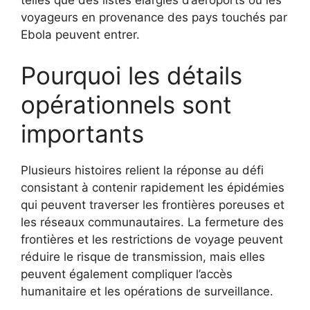
voyageurs en provenance des pays touchés par
Ebola peuvent entrer.
Pourquoi les détails
opérationnels sont
importants
Plusieurs histoires relient la réponse au défi
consistant à contenir rapidement les épidémies
qui peuvent traverser les frontières poreuses et
les réseaux communautaires. La fermeture des
frontières et les restrictions de voyage peuvent
réduire le risque de transmission, mais elles
peuvent également compliquer l’accès
humanitaire et les opérations de surveillance.