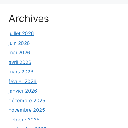
Archives
juillet 2026
juin 2026
mai 2026
avril 2026
mars 2026
février 2026
janvier 2026
décembre 2025
novembre 2025
octobre 2025