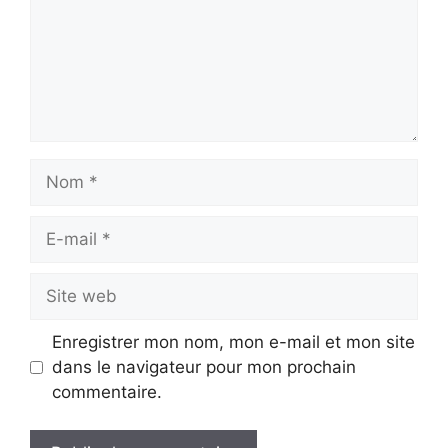
Nom
E-
mail
Site
web
Enregistrer mon nom, mon e-mail et mon site
dans le navigateur pour mon prochain
commentaire.