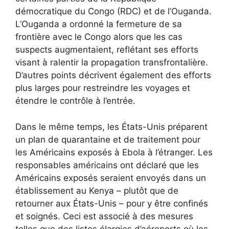
démocratique du Congo (RDC) et de l’Ouganda.
L’Ouganda a ordonné la fermeture de sa
frontière avec le Congo alors que les cas
suspects augmentaient, reflétant ses efforts
visant à ralentir la propagation transfrontalière.
D’autres points décrivent également des efforts
plus larges pour restreindre les voyages et
étendre le contrôle à l’entrée.
Dans le même temps, les États-Unis préparent
un plan de quarantaine et de traitement pour
les Américains exposés à Ebola à l’étranger. Les
responsables américains ont déclaré que les
Américains exposés seraient envoyés dans un
établissement au Kenya – plutôt que de
retourner aux États-Unis – pour y être confinés
et soignés. Ceci est associé à des mesures
telles que des listes élargies d’aéroports où les