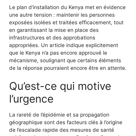
Le plan d’installation du Kenya met en évidence
une autre tension : maintenir les personnes
exposées isolées et traitées efficacement, tout
en garantissant la mise en place des
infrastructures et des approbations
appropriées. Un article indique explicitement
que le Kenya n’a pas encore approuvé le
mécanisme, soulignant que certains éléments
de la réponse pourraient encore être en attente.
Qu’est-ce qui motive
l’urgence
La rareté de l’épidémie et sa propagation
géographique sont des facteurs clés à l’origine
de l’escalade rapide des mesures de santé