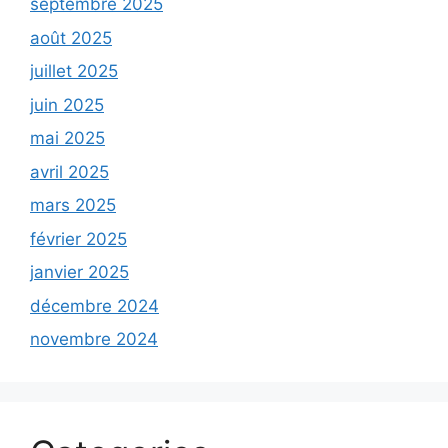
septembre 2025
août 2025
juillet 2025
juin 2025
mai 2025
avril 2025
mars 2025
février 2025
janvier 2025
décembre 2024
novembre 2024