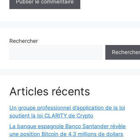
Rechercher
Recherche
Articles récents
Un groupe professionnel d’application de la loi
soutient la loi CLARITY de Crypto
La banque espagnole Banco Santander révèle
une position Bitcoin de 4,3 millions de dollars