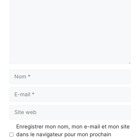
Nom
E-
mail
Site
web
Enregistrer mon nom, mon e-mail et mon site
dans le navigateur pour mon prochain