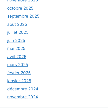
novembre 2025
octobre 2025
septembre 2025
août 2025
juillet 2025
juin 2025
mai 2025
avril 2025
mars 2025
février 2025
janvier 2025
décembre 2024
novembre 2024