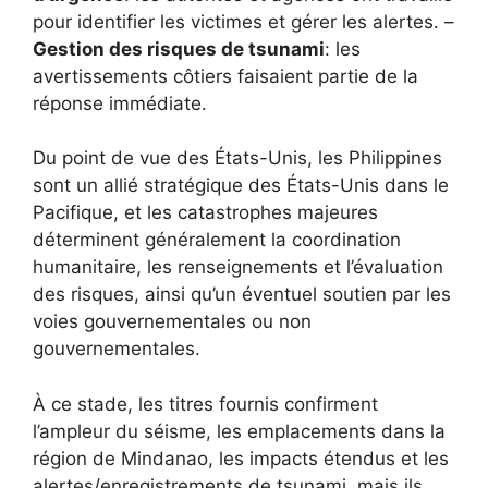
pour identifier les victimes et gérer les alertes. –
Gestion des risques de tsunami
: les
avertissements côtiers faisaient partie de la
réponse immédiate.
Du point de vue des États-Unis, les Philippines
sont un allié stratégique des États-Unis dans le
Pacifique, et les catastrophes majeures
déterminent généralement la coordination
humanitaire, les renseignements et l’évaluation
des risques, ainsi qu’un éventuel soutien par les
voies gouvernementales ou non
gouvernementales.
À ce stade, les titres fournis confirment
l’ampleur du séisme, les emplacements dans la
région de Mindanao, les impacts étendus et les
alertes/enregistrements de tsunami, mais ils