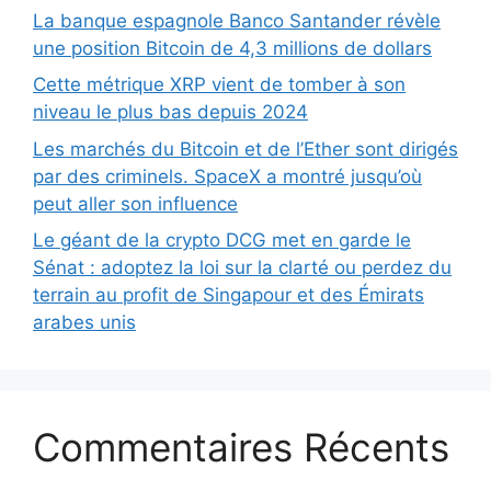
La banque espagnole Banco Santander révèle
une position Bitcoin de 4,3 millions de dollars
Cette métrique XRP vient de tomber à son
niveau le plus bas depuis 2024
Les marchés du Bitcoin et de l’Ether sont dirigés
par des criminels. SpaceX a montré jusqu’où
peut aller son influence
Le géant de la crypto DCG met en garde le
Sénat : adoptez la loi sur la clarté ou perdez du
terrain au profit de Singapour et des Émirats
arabes unis
Commentaires Récents