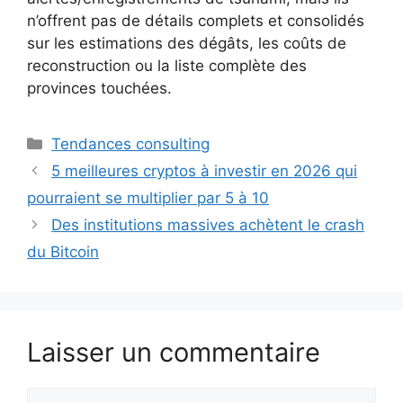
n’offrent pas de détails complets et consolidés
sur les estimations des dégâts, les coûts de
reconstruction ou la liste complète des
provinces touchées.
Catégories
Tendances consulting
5 meilleures cryptos à investir en 2026 qui
pourraient se multiplier par 5 à 10
Des institutions massives achètent le crash
du Bitcoin
Laisser un commentaire
Commentaire