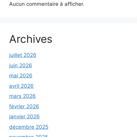
Aucun commentaire à afficher.
Archives
juillet 2026
juin 2026
mai 2026
avril 2026
mars 2026
février 2026
janvier 2026
décembre 2025