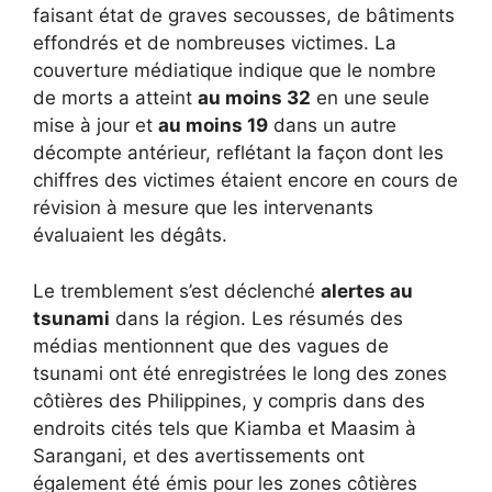
faisant état de graves secousses, de bâtiments
effondrés et de nombreuses victimes. La
couverture médiatique indique que le nombre
de morts a atteint
au moins 32
en une seule
mise à jour et
au moins 19
dans un autre
décompte antérieur, reflétant la façon dont les
chiffres des victimes étaient encore en cours de
révision à mesure que les intervenants
évaluaient les dégâts.
Le tremblement s’est déclenché
alertes au
tsunami
dans la région. Les résumés des
médias mentionnent que des vagues de
tsunami ont été enregistrées le long des zones
côtières des Philippines, y compris dans des
endroits cités tels que Kiamba et Maasim à
Sarangani, et des avertissements ont
également été émis pour les zones côtières