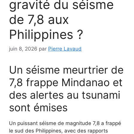
gravité du séisme
de 7,8 aux
Philippines ?
juin 8, 2026
par
Pierre Lavaud
Un séisme meurtrier de
7,8 frappe Mindanao et
des alertes au tsunami
sont émises
Un puissant séisme de magnitude 7,8 a frappé
le sud des Philippines, avec des rapports