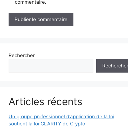
commentaire.
Rechercher
Recherche
Articles récents
Un groupe professionnel d’application de la loi
soutient la loi CLARITY de Crypto