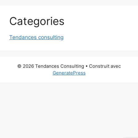
Categories
Tendances consulting
© 2026 Tendances Consulting
• Construit avec
GeneratePress