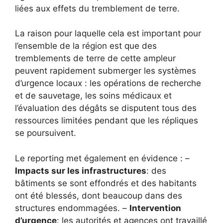
liées aux effets du tremblement de terre.
La raison pour laquelle cela est important pour
l’ensemble de la région est que des
tremblements de terre de cette ampleur
peuvent rapidement submerger les systèmes
d’urgence locaux : les opérations de recherche
et de sauvetage, les soins médicaux et
l’évaluation des dégâts se disputent tous des
ressources limitées pendant que les répliques
se poursuivent.
Le reporting met également en évidence : –
Impacts sur les infrastructures
: des
bâtiments se sont effondrés et des habitants
ont été blessés, dont beaucoup dans des
structures endommagées. –
Intervention
d’urgence
: les autorités et agences ont travaillé