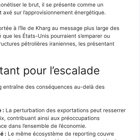
onétiser le brut, il se présente comme un
t axé sur l’approvisionnement énergétique.
ortée à l’île de Kharg au message plus large des
é que les États-Unis pourraient s’emparer ou
tructures pétrolières iraniennes, les présentant
.
tant pour l’escalade
 entraîne des conséquences au-delà des
 :
La perturbation des exportations peut resserrer
rix, contribuant ainsi aux préoccupations
ence dans l’ensemble de l’économie.
é :
Le même écosystème de reporting couvre