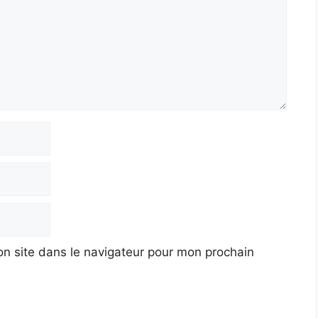
n site dans le navigateur pour mon prochain