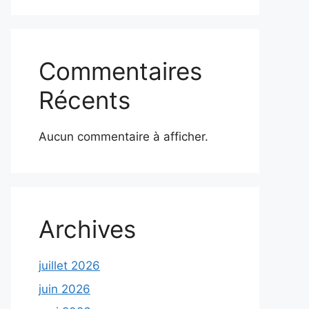
Commentaires
Récents
Aucun commentaire à afficher.
Archives
juillet 2026
juin 2026