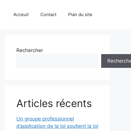
Acceuil
Contact
Plan du site
Rechercher
Recherch
Articles récents
Un groupe professionnel
d’application de la loi soutient la loi