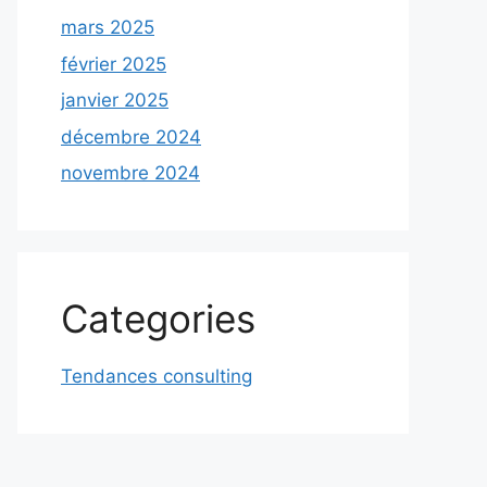
mars 2025
février 2025
janvier 2025
décembre 2024
novembre 2024
Categories
Tendances consulting