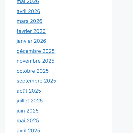
mai 2026
avril 2026
mars 2026
février 2026
janvier 2026
décembre 2025
novembre 2025
octobre 2025
septembre 2025
août 2025
juillet 2025
juin 2025
mai 2025
avril 2025