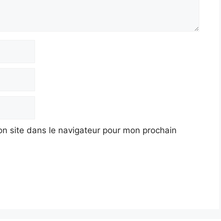
n site dans le navigateur pour mon prochain