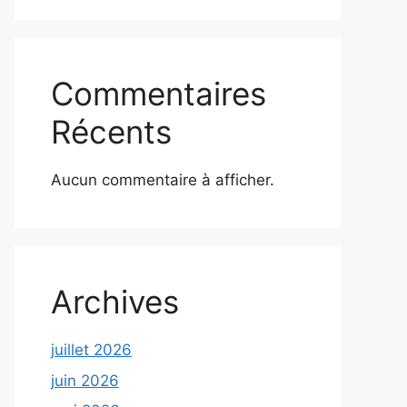
Commentaires
Récents
Aucun commentaire à afficher.
Archives
juillet 2026
juin 2026