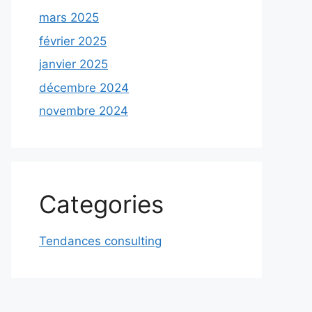
mars 2025
février 2025
janvier 2025
décembre 2024
novembre 2024
Categories
Tendances consulting