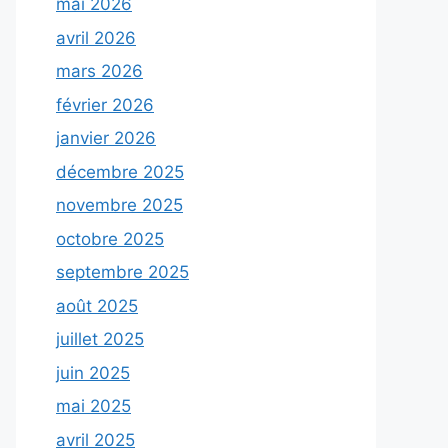
mai 2026
avril 2026
mars 2026
février 2026
janvier 2026
décembre 2025
novembre 2025
octobre 2025
septembre 2025
août 2025
juillet 2025
juin 2025
mai 2025
avril 2025