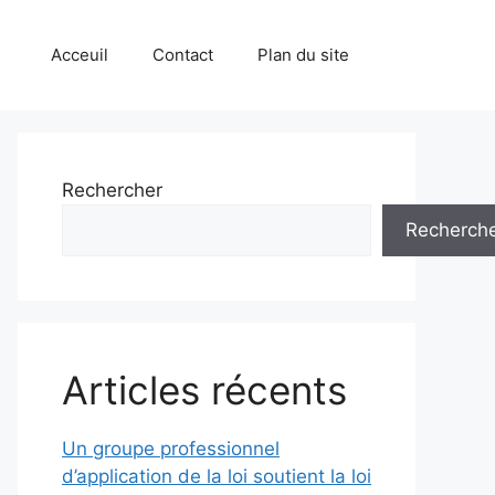
Acceuil
Contact
Plan du site
Rechercher
Recherch
Articles récents
Un groupe professionnel
d’application de la loi soutient la loi