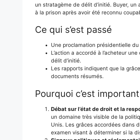
un stratagème de délit d’initié. Buyer, un
à la prison après avoir été reconnu coupa
Ce qui s’est passé
Une proclamation présidentielle du 
L’action a accordé à l’acheteur un
délit d’initié.
Les rapports indiquent que la grâc
documents résumés.
Pourquoi c’est important
Débat sur l’état de droit et la resp
un domaine très visible de la politi
Unis. Les grâces accordées dans d
examen visant à déterminer si la dis