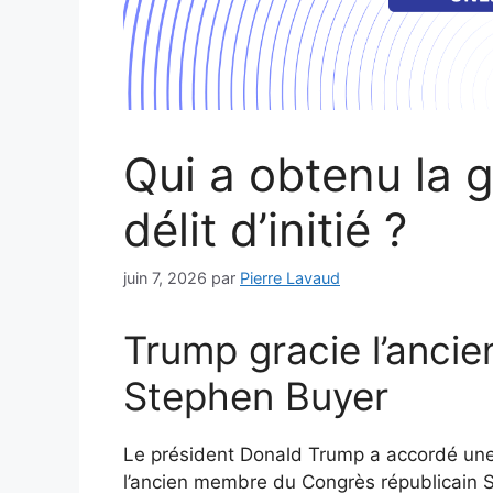
Qui a obtenu la 
délit d’initié ?
juin 7, 2026
par
Pierre Lavaud
Trump gracie l’ancie
Stephen Buyer
Le président Donald Trump a accordé une 
l’ancien membre du Congrès républicain 