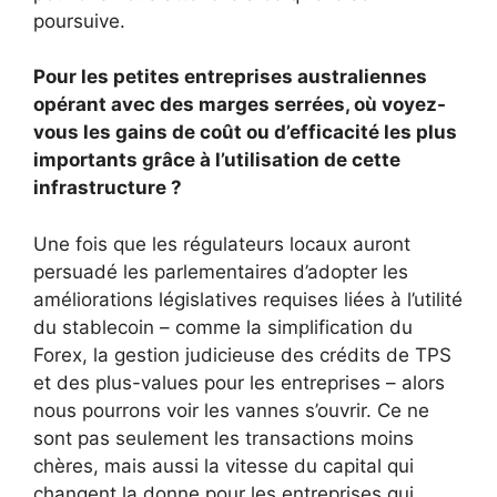
poursuive.
Pour les petites entreprises australiennes
opérant avec des marges serrées, où voyez-
vous les gains de coût ou d’efficacité les plus
importants grâce à l’utilisation de cette
infrastructure ?
Une fois que les régulateurs locaux auront
persuadé les parlementaires d’adopter les
améliorations législatives requises liées à l’utilité
du stablecoin – comme la simplification du
Forex, la gestion judicieuse des crédits de TPS
et des plus-values ​​pour les entreprises – alors
nous pourrons voir les vannes s’ouvrir. Ce ne
sont pas seulement les transactions moins
chères, mais aussi la vitesse du capital qui
changent la donne pour les entreprises qui