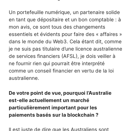
Un portefeuille numérique, un partenaire solide
en tant que dépositaire et un bon comptable : à
mon avis, ce sont tous des changements
essentiels et évidents pour faire des « affaires »
dans le monde du Web3. Cela étant dit, comme
je ne suis pas titulaire d’une licence australienne
de services financiers (AFSL), je dois veiller à
ne fournir rien qui pourrait être interprété
comme un conseil financier en vertu de la loi
australienne.
De votre point de vue, pourquoi l’Australie
est-elle actuellement un marché
particulièrement important pour les
paiements basés sur la blockchain ?
Il est juste de dire que les Australiens sont