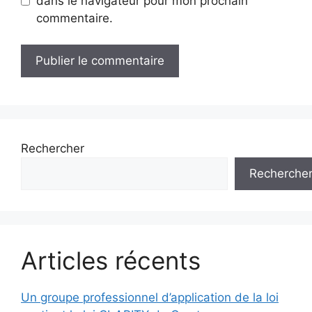
dans le navigateur pour mon prochain
commentaire.
Rechercher
Recherche
Articles récents
Un groupe professionnel d’application de la loi