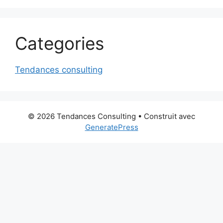
Categories
Tendances consulting
© 2026 Tendances Consulting
• Construit avec
GeneratePress