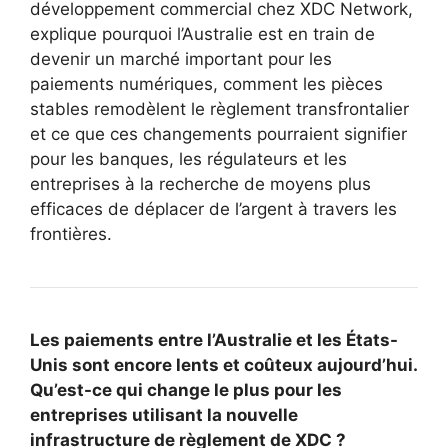
développement commercial chez XDC Network,
explique pourquoi l’Australie est en train de
devenir un marché important pour les
paiements numériques, comment les pièces
stables remodèlent le règlement transfrontalier
et ce que ces changements pourraient signifier
pour les banques, les régulateurs et les
entreprises à la recherche de moyens plus
efficaces de déplacer de l’argent à travers les
frontières.
Les paiements entre l’Australie et les États-
Unis sont encore lents et coûteux aujourd’hui.
Qu’est-ce qui change le plus pour les
entreprises utilisant la nouvelle
infrastructure de règlement de XDC ?