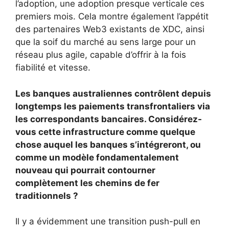
l’adoption, une adoption presque verticale ces
premiers mois. Cela montre également l’appétit
des partenaires Web3 existants de XDC, ainsi
que la soif du marché au sens large pour un
réseau plus agile, capable d’offrir à la fois
fiabilité et vitesse.
Les banques australiennes contrôlent depuis
longtemps les paiements transfrontaliers via
les correspondants bancaires. Considérez-
vous cette infrastructure comme quelque
chose auquel les banques s’intégreront, ou
comme un modèle fondamentalement
nouveau qui pourrait contourner
complètement les chemins de fer
traditionnels ?
Il y a évidemment une transition push-pull en