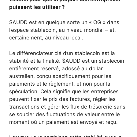
puissent les utiliser ?
$AUDD est en quelque sorte un « OG » dans
l’espace stablecoin, au niveau mondial – et,
certainement, au niveau local.
Le différenciateur clé d’un stablecoin est la
stabilité et la finalité. $AUDD est un stablecoin
entièrement réservé, adossé au dollar
australien, conçu spécifiquement pour les
paiements et le règlement, et non pour la
spéculation. Cela signifie que les entreprises
peuvent fixer le prix des factures, régler les
transactions et gérer les flux de trésorerie sans
se soucier des fluctuations de valeur entre le
moment où un paiement est envoyé et reçu.