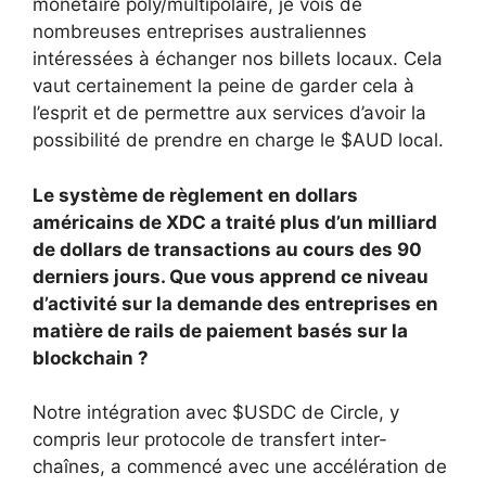
monétaire poly/multipolaire, je vois de
nombreuses entreprises australiennes
intéressées à échanger nos billets locaux. Cela
vaut certainement la peine de garder cela à
l’esprit et de permettre aux services d’avoir la
possibilité de prendre en charge le $AUD local.
Le système de règlement en dollars
américains de XDC a traité plus d’un milliard
de dollars de transactions au cours des 90
derniers jours. Que vous apprend ce niveau
d’activité sur la demande des entreprises en
matière de rails de paiement basés sur la
blockchain ?
Notre intégration avec $USDC de Circle, y
compris leur protocole de transfert inter-
chaînes, a commencé avec une accélération de