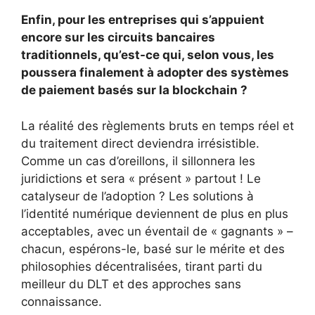
Enfin, pour les entreprises qui s’appuient
encore sur les circuits bancaires
traditionnels, qu’est-ce qui, selon vous, les
poussera finalement à adopter des systèmes
de paiement basés sur la blockchain ?
La réalité des règlements bruts en temps réel et
du traitement direct deviendra irrésistible.
Comme un cas d’oreillons, il sillonnera les
juridictions et sera « présent » partout ! Le
catalyseur de l’adoption ? Les solutions à
l’identité numérique deviennent de plus en plus
acceptables, avec un éventail de « gagnants » –
chacun, espérons-le, basé sur le mérite et des
philosophies décentralisées, tirant parti du
meilleur du DLT et des approches sans
connaissance.