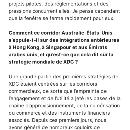
projets pilotes, des réglementations et des
pressions concurrentielles. Je pense cependant
que la fenêtre se ferme rapidement pour eux.
Comment ce corridor Australie-États-Unis
s’appuie-t-il sur des intégrations antérieures
à Hong Kong, à Singapour et aux Émirats
arabes unis, et qu’est-ce que cela dit sur la
stratégie mondiale de XDC ?
Une grande partie des premières stratégies de
XDC étaient centrées sur les corridors
commerciaux, de sorte que l’empreinte de
l’engagement et de l’utilité a jeté les bases de la
chaîne d’approvisionnement, de la numérisation
du commerce et des instruments financiers
associés. Depuis ces premiers jours, nous
avons généré de nombreux couloirs de