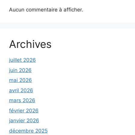
Aucun commentaire à afficher.
Archives
juillet 2026
juin 2026
mai 2026
avril 2026
mars 2026
février 2026
janvier 2026
décembre 2025