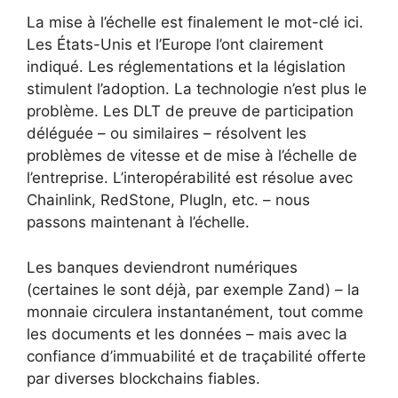
La mise à l’échelle est finalement le mot-clé ici.
Les États-Unis et l’Europe l’ont clairement
indiqué. Les réglementations et la législation
stimulent l’adoption. La technologie n’est plus le
problème. Les DLT de preuve de participation
déléguée – ou similaires – résolvent les
problèmes de vitesse et de mise à l’échelle de
l’entreprise. L’interopérabilité est résolue avec
Chainlink, RedStone, PlugIn, etc. – nous
passons maintenant à l’échelle.
Les banques deviendront numériques
(certaines le sont déjà, par exemple Zand) – la
monnaie circulera instantanément, tout comme
les documents et les données – mais avec la
confiance d’immuabilité et de traçabilité offerte
par diverses blockchains fiables.