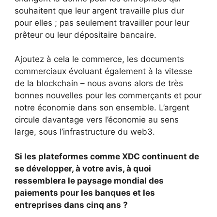
souhaitent que leur argent travaille plus dur
pour elles ; pas seulement travailler pour leur
prêteur ou leur dépositaire bancaire.
Ajoutez à cela le commerce, les documents
commerciaux évoluant également à la vitesse
de la blockchain – nous avons alors de très
bonnes nouvelles pour les commerçants et pour
notre économie dans son ensemble. L’argent
circule davantage vers l’économie au sens
large, sous l’infrastructure du web3.
Si les plateformes comme XDC continuent de
se développer, à votre avis, à quoi
ressemblera le paysage mondial des
paiements pour les banques et les
entreprises dans cinq ans ?