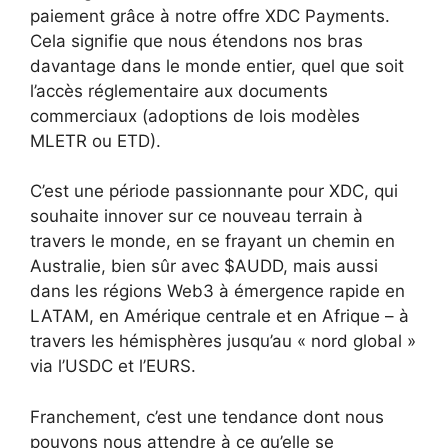
paiement grâce à notre offre XDC Payments.
Cela signifie que nous étendons nos bras
davantage dans le monde entier, quel que soit
l’accès réglementaire aux documents
commerciaux (adoptions de lois modèles
MLETR ou ETD).
C’est une période passionnante pour XDC, qui
souhaite innover sur ce nouveau terrain à
travers le monde, en se frayant un chemin en
Australie, bien sûr avec $AUDD, mais aussi
dans les régions Web3 à émergence rapide en
LATAM, en Amérique centrale et en Afrique – à
travers les hémisphères jusqu’au « nord global »
via l’USDC et l’EURS.
Franchement, c’est une tendance dont nous
pouvons nous attendre à ce qu’elle se