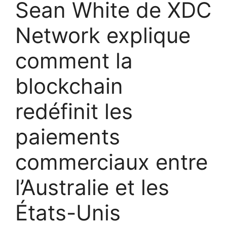
Sean White de XDC
Network explique
comment la
blockchain
redéfinit les
paiements
commerciaux entre
l’Australie et les
États-Unis