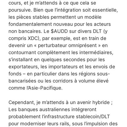
cours, et je m’attends à ce que cela se
poursuive. Bien que l’intégration soit essentielle,
les pièces stables permettent un modèle
fondamentalement nouveau pour les acteurs
non bancaires. Le $AUDD sur divers DLT (y
compris XDC), par exemple, est en train de
devenir un « perturbateur omniprésent » en
contournant complètement les intermédiaires,
s’installant en quelques secondes pour les
exportateurs, les importateurs et les envois de
fonds – en particulier dans les régions sous-
bancarisées ou les corridors à volume élevé
comme l’Asie-Pacifique.
Cependant, je m’attends à un avenir hybride ;
Les banques australiennes intégreront
probablement l’infrastructure stablecoin/DLT
pour moderniser leurs rails, sous l’impulsion des