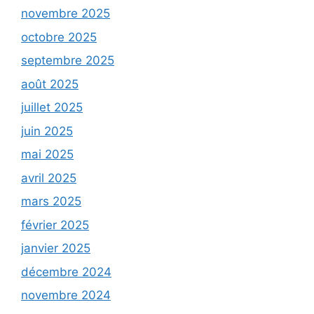
novembre 2025
octobre 2025
septembre 2025
août 2025
juillet 2025
juin 2025
mai 2025
avril 2025
mars 2025
février 2025
janvier 2025
décembre 2024
novembre 2024