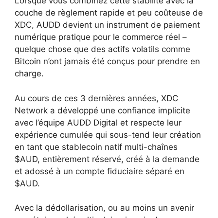
Lorsque vous combinez cette stabilité avec la
couche de règlement rapide et peu coûteuse de
XDC, AUDD devient un instrument de paiement
numérique pratique pour le commerce réel –
quelque chose que des actifs volatils comme
Bitcoin n’ont jamais été conçus pour prendre en
charge.
Au cours de ces 3 dernières années, XDC
Network a développé une confiance implicite
avec l’équipe AUDD Digital et respecte leur
expérience cumulée qui sous-tend leur création
en tant que stablecoin natif multi-chaînes
$AUD, entièrement réservé, créé à la demande
et adossé à un compte fiduciaire séparé en
$AUD.
Avec la dédollarisation, ou au moins un avenir