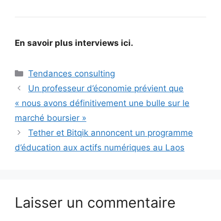
En savoir plus
interviews ici
.
Catégories
Tendances consulting
Un professeur d’économie prévient que
« nous avons définitivement une bulle sur le
marché boursier »
Tether et Bitqik annoncent un programme
d’éducation aux actifs numériques au Laos
Laisser un commentaire