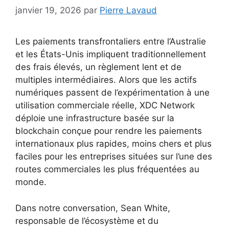
janvier 19, 2026
par
Pierre Lavaud
Les paiements transfrontaliers entre l’Australie
et les États-Unis impliquent traditionnellement
des frais élevés, un règlement lent et de
multiples intermédiaires. Alors que les actifs
numériques passent de l’expérimentation à une
utilisation commerciale réelle, XDC Network
déploie une infrastructure basée sur la
blockchain conçue pour rendre les paiements
internationaux plus rapides, moins chers et plus
faciles pour les entreprises situées sur l’une des
routes commerciales les plus fréquentées au
monde.
Dans notre conversation, Sean White,
responsable de l’écosystème et du