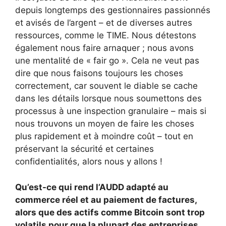
depuis longtemps des gestionnaires passionnés
et avisés de l’argent – ​​et de diverses autres
ressources, comme le TIME. Nous détestons
également nous faire arnaquer ; nous avons
une mentalité de « fair go ». Cela ne veut pas
dire que nous faisons toujours les choses
correctement, car souvent le diable se cache
dans les détails lorsque nous soumettons des
processus à une inspection granulaire – mais si
nous trouvons un moyen de faire les choses
plus rapidement et à moindre coût – tout en
préservant la sécurité et certaines
confidentialités, alors nous y allons !
Qu’est-ce qui rend l’AUDD adapté au
commerce réel et au paiement de factures,
alors que des actifs comme Bitcoin sont trop
volatils pour que la plupart des entreprises