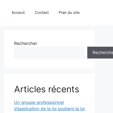
Acceuil
Contact
Plan du site
Rechercher
Recherch
Articles récents
Un groupe professionnel
d’application de la loi soutient la loi