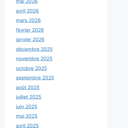
mai 2026
avril 2026
mars 2026
février 2026
janvier 2026
décembre 2025
novembre 2025
octobre 2025
septembre 2025
août 2025
juillet 2025
juin 2025
mai 2025
avril 2025