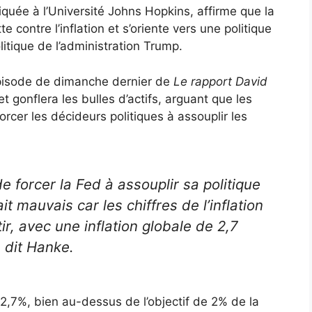
quée à l’Université Johns Hopkins, affirme que la
contre l’inflation et s’oriente vers une politique
itique de l’administration Trump.
épisode de dimanche dernier de
Le rapport David
t gonflera les bulles d’actifs, arguant que les
orcer les décideurs politiques à assouplir les
de forcer la Fed à assouplir sa politique
it mauvais car les chiffres de l’inflation
r, avec une inflation globale de 2,7
,
dit Hanke.
 2,7%, bien au-dessus de l’objectif de 2% de la