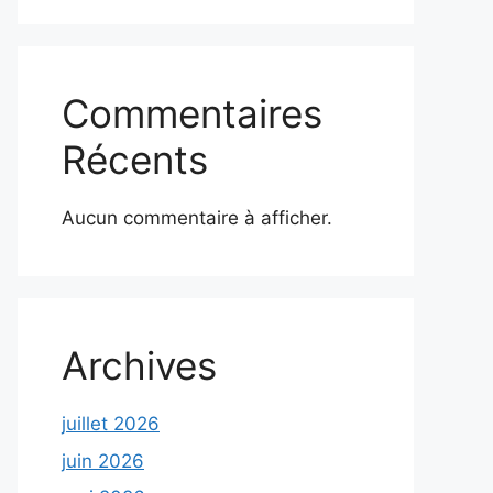
Commentaires
Récents
Aucun commentaire à afficher.
Archives
juillet 2026
juin 2026