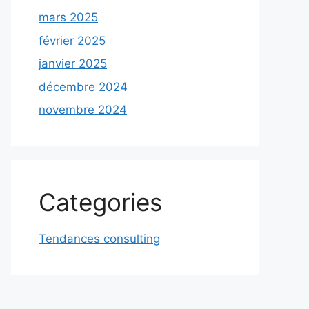
mars 2025
février 2025
janvier 2025
décembre 2024
novembre 2024
Categories
Tendances consulting