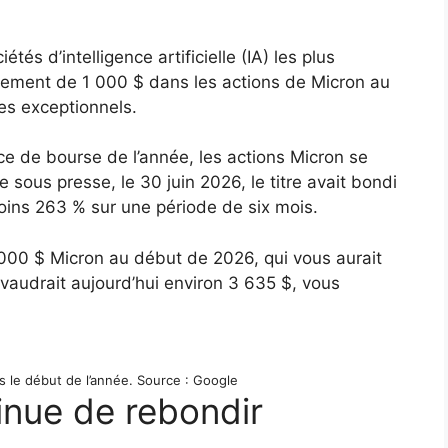
és d’intelligence artificielle (IA) les plus
sement de 1 000 $ dans les actions de Micron au
es exceptionnels.
ce de bourse de l’année, les actions Micron se
sous presse, le 30 juin 2026, le titre avait bondi
oins 263 % sur une période de six mois.
000 $ Micron au début de 2026, qui vous aurait
 vaudrait aujourd’hui environ 3 635 $, vous
s le début de l’année. Source : Google
inue de rebondir