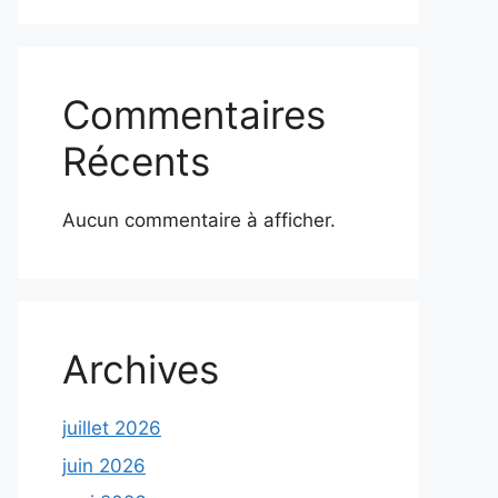
Commentaires
Récents
Aucun commentaire à afficher.
Archives
juillet 2026
juin 2026