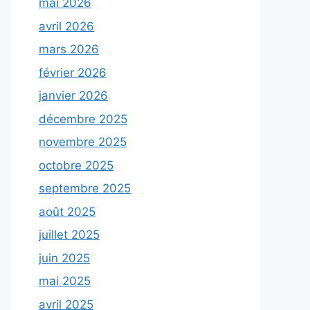
mai 2026
avril 2026
mars 2026
février 2026
janvier 2026
décembre 2025
novembre 2025
octobre 2025
septembre 2025
août 2025
juillet 2025
juin 2025
mai 2025
avril 2025