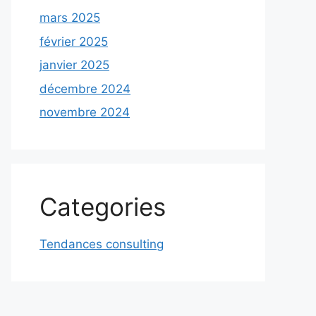
mars 2025
février 2025
janvier 2025
décembre 2024
novembre 2024
Categories
Tendances consulting