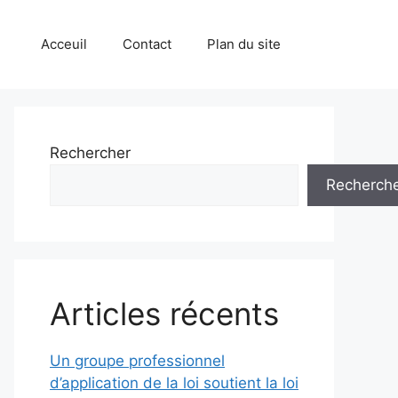
Acceuil
Contact
Plan du site
Rechercher
Recherch
Articles récents
Un groupe professionnel
d’application de la loi soutient la loi