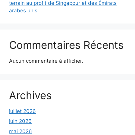
terrain au profit de Singapour et des Émirats
arabes unis
Commentaires Récents
Aucun commentaire à afficher.
Archives
juillet 2026
juin 2026
mai 2026