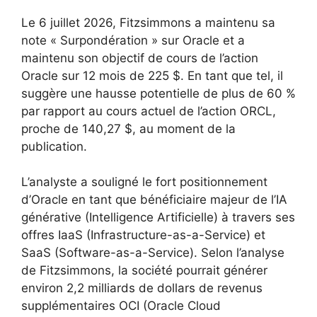
Le 6 juillet 2026, Fitzsimmons a maintenu sa
note « Surpondération » sur Oracle et a
maintenu son objectif de cours de l’action
Oracle sur 12 mois de 225 $. En tant que tel, il
suggère une hausse potentielle de plus de 60 %
par rapport au cours actuel de l’action ORCL,
proche de 140,27 $, au moment de la
publication.
L’analyste a souligné le fort positionnement
d’Oracle en tant que bénéficiaire majeur de l’IA
générative (Intelligence Artificielle) à travers ses
offres IaaS (Infrastructure-as-a-Service) et
SaaS (Software-as-a-Service). Selon l’analyse
de Fitzsimmons, la société pourrait générer
environ 2,2 milliards de dollars de revenus
supplémentaires OCI (Oracle Cloud