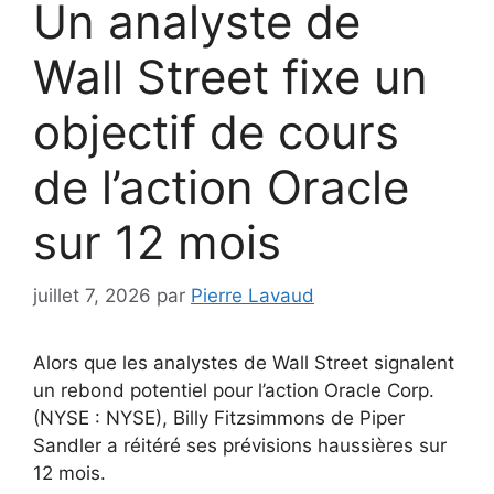
Un analyste de
Wall Street fixe un
objectif de cours
de l’action Oracle
sur 12 mois
juillet 7, 2026
par
Pierre Lavaud
Alors que les analystes de Wall Street signalent
un rebond potentiel pour l’action Oracle Corp.
(NYSE : NYSE), Billy Fitzsimmons de Piper
Sandler a réitéré ses prévisions haussières sur
12 mois.