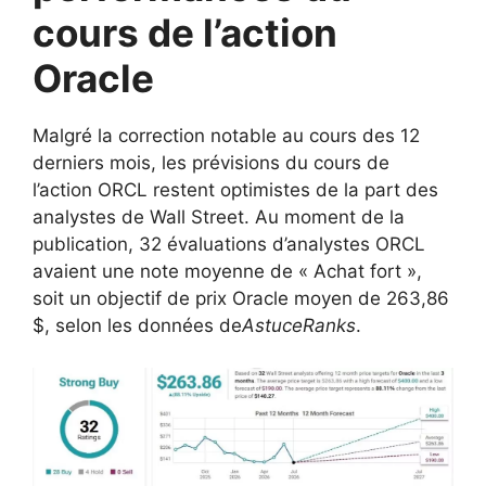
cours de l’action
Oracle
Malgré la correction notable au cours des 12
derniers mois, les prévisions du cours de
l’action ORCL restent optimistes de la part des
analystes de Wall Street. Au moment de la
publication, 32 évaluations d’analystes ORCL
avaient une note moyenne de « Achat fort »,
soit un objectif de prix Oracle moyen de 263,86
$, selon les données de
AstuceRanks
.