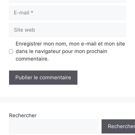
E-
mail
Site
web
Enregistrer mon nom, mon e-mail et mon site
dans le navigateur pour mon prochain
commentaire.
Rechercher
Recherche