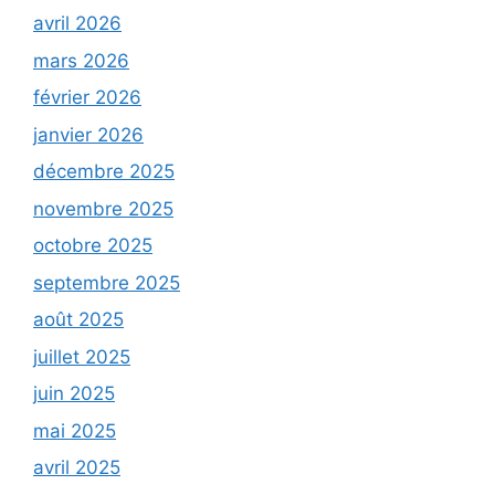
avril 2026
mars 2026
février 2026
janvier 2026
décembre 2025
novembre 2025
octobre 2025
septembre 2025
août 2025
juillet 2025
juin 2025
mai 2025
avril 2025