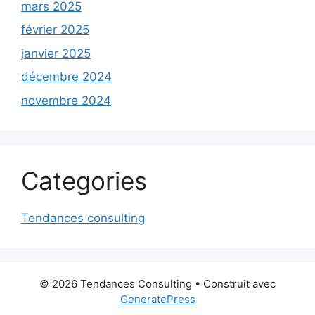
mars 2025
février 2025
janvier 2025
décembre 2024
novembre 2024
Categories
Tendances consulting
© 2026 Tendances Consulting
• Construit avec
GeneratePress