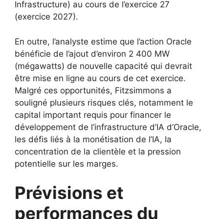
Infrastructure) au cours de l’exercice 27
(exercice 2027).
En outre, l’analyste estime que l’action Oracle
bénéficie de l’ajout d’environ 2 400 MW
(mégawatts) de nouvelle capacité qui devrait
être mise en ligne au cours de cet exercice.
Malgré ces opportunités, Fitzsimmons a
souligné plusieurs risques clés, notamment le
capital important requis pour financer le
développement de l’infrastructure d’IA d’Oracle,
les défis liés à la monétisation de l’IA, la
concentration de la clientèle et la pression
potentielle sur les marges.
Prévisions et
performances du