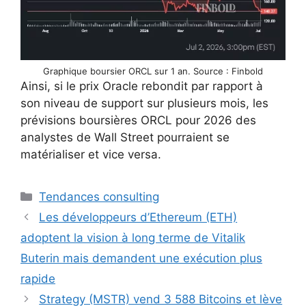
Graphique boursier ORCL sur 1 an. Source : Finbold
Ainsi, si le prix Oracle rebondit par rapport à
son niveau de support sur plusieurs mois, les
prévisions boursières ORCL pour 2026 des
analystes de Wall Street pourraient se
matérialiser et vice versa.
Catégories
Tendances consulting
Les développeurs d’Ethereum (ETH)
adoptent la vision à long terme de Vitalik
Buterin mais demandent une exécution plus
rapide
Strategy (MSTR) vend 3 588 Bitcoins et lève