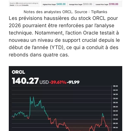
Notes des analystes ORCL. Source : TipRanks
Les prévisions haussières du stock ORCL pour
2026 pourraient être renforcées par l’analyse
technique. Notamment, l’action Oracle testait à
nouveau un niveau de support crucial depuis le
début de l’année (YTD), ce qui a conduit à des
rebonds dans quatre cas.