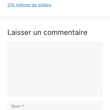
216 millions de dollars
Laisser un commentaire
Commentaire
Nom