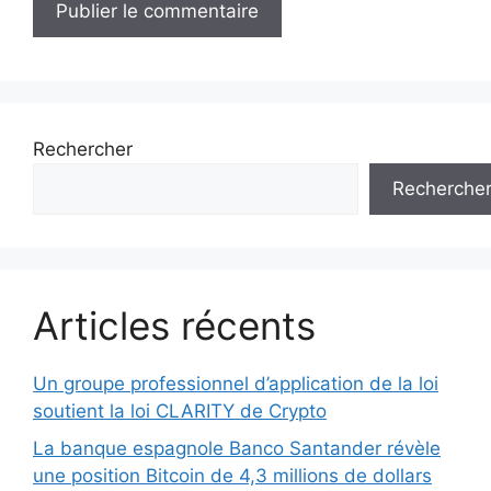
Rechercher
Recherche
Articles récents
Un groupe professionnel d’application de la loi
soutient la loi CLARITY de Crypto
La banque espagnole Banco Santander révèle
une position Bitcoin de 4,3 millions de dollars