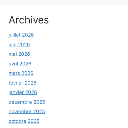
Archives
juillet 2026
juin 2026
mai 2026
avril 2026
mars 2026
février 2026
janvier 2026
décembre 2025
novembre 2025
octobre 2025