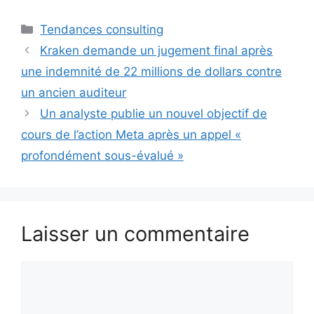
Catégories
Tendances consulting
Kraken demande un jugement final après
une indemnité de 22 millions de dollars contre
un ancien auditeur
Un analyste publie un nouvel objectif de
cours de l’action Meta après un appel «
profondément sous-évalué »
Laisser un commentaire
Commentaire