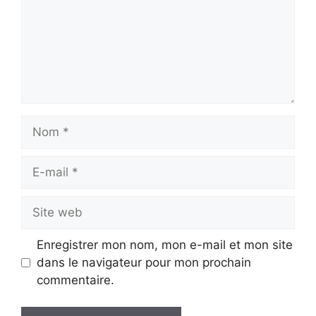
Nom
E-
mail
Site
web
Enregistrer mon nom, mon e-mail et mon site
dans le navigateur pour mon prochain
commentaire.