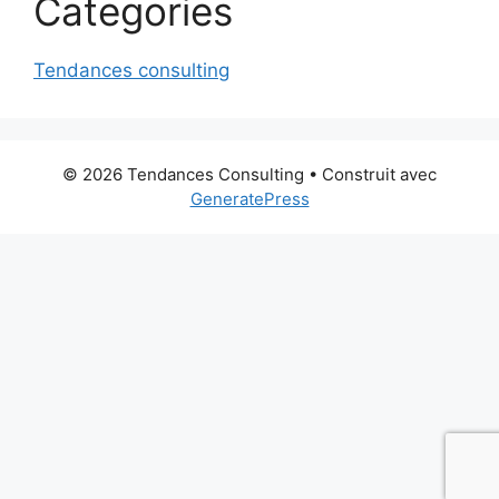
Categories
Tendances consulting
© 2026 Tendances Consulting
• Construit avec
GeneratePress