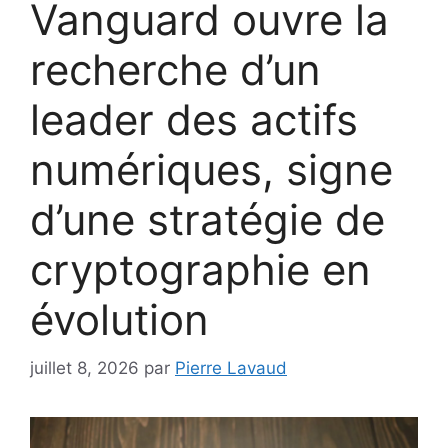
Vanguard ouvre la
recherche d’un
leader des actifs
numériques, signe
d’une stratégie de
cryptographie en
évolution
juillet 8, 2026
par
Pierre Lavaud