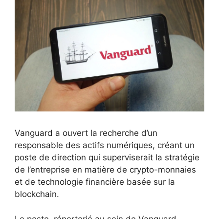
Vanguard a ouvert la recherche d’un
responsable des actifs numériques, créant un
poste de direction qui superviserait la stratégie
de l’entreprise en matière de crypto-monnaies
et de technologie financière basée sur la
blockchain.
Le poste, répertorié au sein de Vanguard