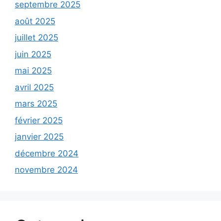
septembre 2025
août 2025
juillet 2025
juin 2025
mai 2025
avril 2025
mars 2025
février 2025
janvier 2025
décembre 2024
novembre 2024