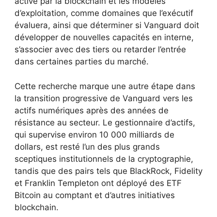
activé par la blockchain et les modèles
d’exploitation, comme domaines que l’exécutif
évaluera, ainsi que déterminer si Vanguard doit
développer de nouvelles capacités en interne,
s’associer avec des tiers ou retarder l’entrée
dans certaines parties du marché.
Cette recherche marque une autre étape dans
la transition progressive de Vanguard vers les
actifs numériques après des années de
résistance au secteur. Le gestionnaire d’actifs,
qui supervise environ 10 000 milliards de
dollars, est resté l’un des plus grands
sceptiques institutionnels de la cryptographie,
tandis que des pairs tels que BlackRock, Fidelity
et Franklin Templeton ont déployé des ETF
Bitcoin au comptant et d’autres initiatives
blockchain.