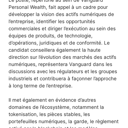
Personal Wealth, fait appel à un cadre pour
développer la vision des actifs numériques de
l’entreprise, identifier les opportunités
commerciales et diriger l’exécution au sein des
équipes de produits, de technologie,
d’opérations, juridiques et de conformité. Le
candidat conseillera également la haute
direction sur l’évolution des marchés des actifs
numériques, représentera Vanguard dans les
discussions avec les régulateurs et les groupes
industriels et contribuera à façonner l’approche
à long terme de l’entreprise.
Il met également en évidence d’autres
domaines de l’écosystème, notamment la
tokenisation, les pièces stables, les
portefeuilles numériques, la garde, le règlement