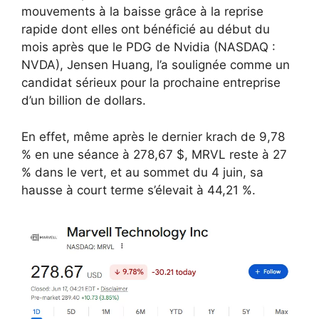
mouvements à la baisse grâce à la reprise
rapide dont elles ont bénéficié au début du
mois après que le PDG de Nvidia (NASDAQ :
NVDA), Jensen Huang, l’a soulignée comme un
candidat sérieux pour la prochaine entreprise
d’un billion de dollars.
En effet, même après le dernier krach de 9,78
% en une séance à 278,67 $, MRVL reste à 27
% dans le vert, et au sommet du 4 juin, sa
hausse à court terme s’élevait à 44,21 %.