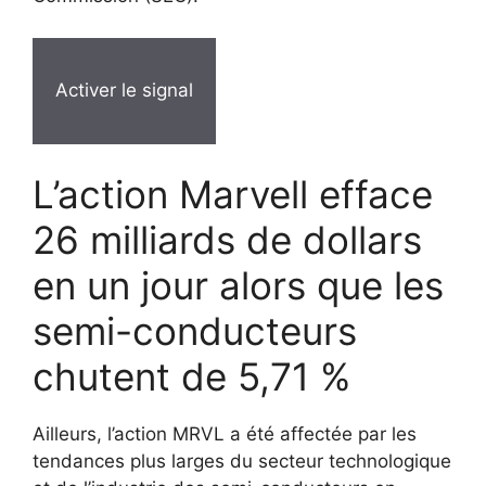
Activer le signal
L’action Marvell efface
26 milliards de dollars
en un jour alors que les
semi-conducteurs
chutent de 5,71 %
Ailleurs, l’action MRVL a été affectée par les
tendances plus larges du secteur technologique