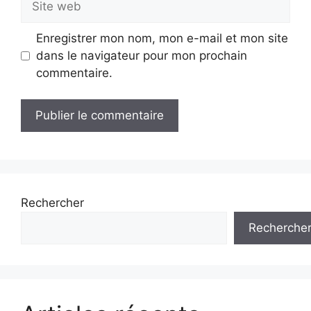
web
Enregistrer mon nom, mon e-mail et mon site
dans le navigateur pour mon prochain
commentaire.
Rechercher
Recherche