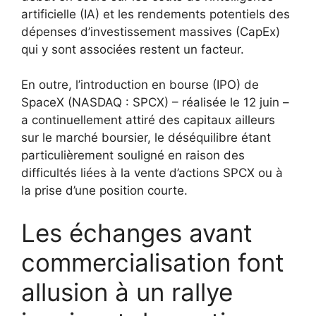
artificielle (IA) et les rendements potentiels des
dépenses d’investissement massives (CapEx)
qui y sont associées restent un facteur.
En outre, l’introduction en bourse (IPO) de
SpaceX (NASDAQ : SPCX) – réalisée le 12 juin –
a continuellement attiré des capitaux ailleurs
sur le marché boursier, le déséquilibre étant
particulièrement souligné en raison des
difficultés liées à la vente d’actions SPCX ou à
la prise d’une position courte.
Les échanges avant
commercialisation font
allusion à un rallye