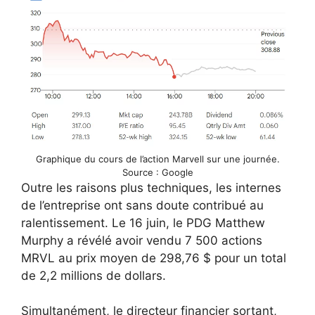
Graphique du cours de l’action Marvell sur une journée.
Source : Google
Outre les raisons plus techniques, les internes
de l’entreprise ont sans doute contribué au
ralentissement. Le 16 juin, le PDG Matthew
Murphy a révélé avoir vendu 7 500 actions
MRVL au prix moyen de 298,76 $ pour un total
de 2,2 millions de dollars.
Simultanément, le directeur financier sortant,