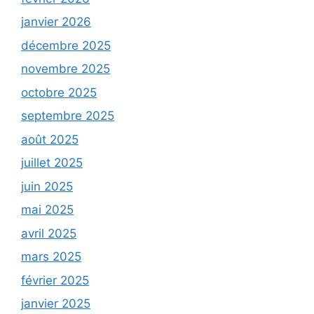
janvier 2026
décembre 2025
novembre 2025
octobre 2025
septembre 2025
août 2025
juillet 2025
juin 2025
mai 2025
avril 2025
mars 2025
février 2025
janvier 2025