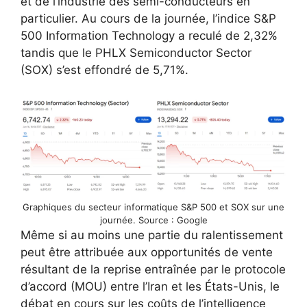
et de l’industrie des semi-conducteurs en
particulier. Au cours de la journée, l’indice S&P
500 Information Technology a reculé de 2,32%
tandis que le PHLX Semiconductor Sector
(SOX) s’est effondré de 5,71%.
Graphiques du secteur informatique S&P 500 et SOX sur une
journée. Source : Google
Même si au moins une partie du ralentissement
peut être attribuée aux opportunités de vente
résultant de la reprise entraînée par le protocole
d’accord (MOU) entre l’Iran et les États-Unis, le
débat en cours sur les coûts de l’intelligence