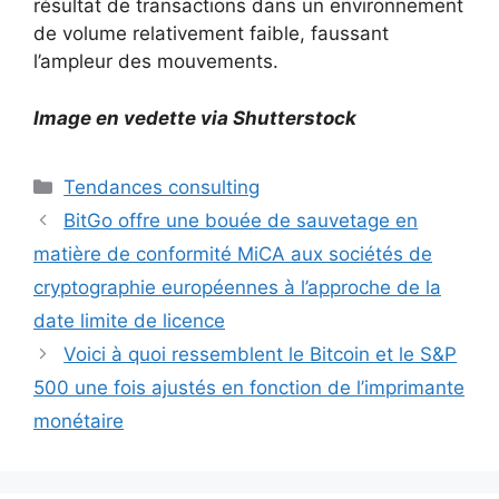
résultat de transactions dans un environnement
de volume relativement faible, faussant
l’ampleur des mouvements.
Image en vedette via Shutterstock
Catégories
Tendances consulting
BitGo offre une bouée de sauvetage en
matière de conformité MiCA aux sociétés de
cryptographie européennes à l’approche de la
date limite de licence
Voici à quoi ressemblent le Bitcoin et le S&P
500 une fois ajustés en fonction de l’imprimante
monétaire