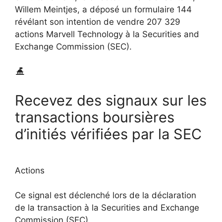
Willem Meintjes, a déposé un formulaire 144
révélant son intention de vendre 207 329
actions Marvell Technology à la Securities and
Exchange Commission (SEC).
Recevez des signaux sur les
transactions boursières
d’initiés vérifiées par la SEC
Actions
Ce signal est déclenché lors de la déclaration
de la transaction à la Securities and Exchange
Commission (SEC).