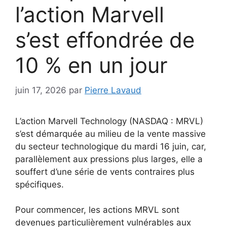
l’action Marvell
s’est effondrée de
10 % en un jour
juin 17, 2026
par
Pierre Lavaud
L’action Marvell Technology (NASDAQ : MRVL)
s’est démarquée au milieu de la vente massive
du secteur technologique du mardi 16 juin, car,
parallèlement aux pressions plus larges, elle a
souffert d’une série de vents contraires plus
spécifiques.
Pour commencer, les actions MRVL sont
devenues particulièrement vulnérables aux