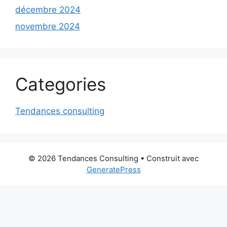
décembre 2024
novembre 2024
Categories
Tendances consulting
© 2026 Tendances Consulting
• Construit avec
GeneratePress