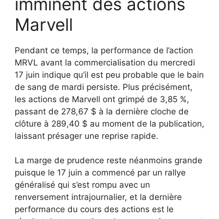
imminent des actions
Marvell
Pendant ce temps, la performance de l’action
MRVL avant la commercialisation du mercredi
17 juin indique qu’il est peu probable que le bain
de sang de mardi persiste. Plus précisément,
les actions de Marvell ont grimpé de 3,85 %,
passant de 278,67 $ à la dernière cloche de
clôture à 289,40 $ au moment de la publication,
laissant présager une reprise rapide.
La marge de prudence reste néanmoins grande
puisque le 17 juin a commencé par un rallye
généralisé qui s’est rompu avec un
renversement intrajournalier, et la dernière
performance du cours des actions est le