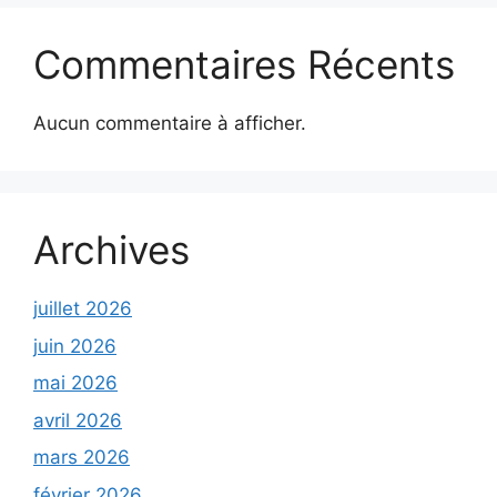
Commentaires Récents
Aucun commentaire à afficher.
Archives
juillet 2026
juin 2026
mai 2026
avril 2026
mars 2026
février 2026