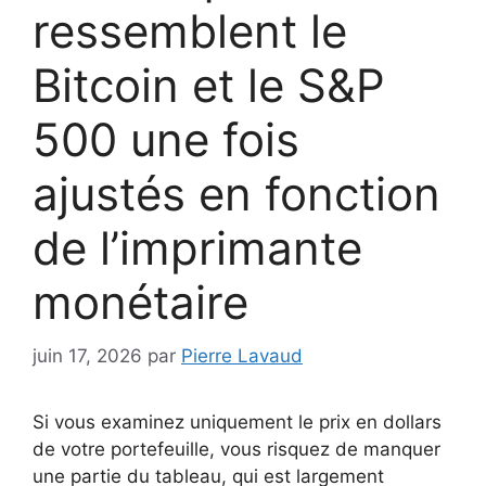
ressemblent le
Bitcoin et le S&P
500 une fois
ajustés en fonction
de l’imprimante
monétaire
juin 17, 2026
par
Pierre Lavaud
Si vous examinez uniquement le prix en dollars
de votre portefeuille, vous risquez de manquer
une partie du tableau, qui est largement