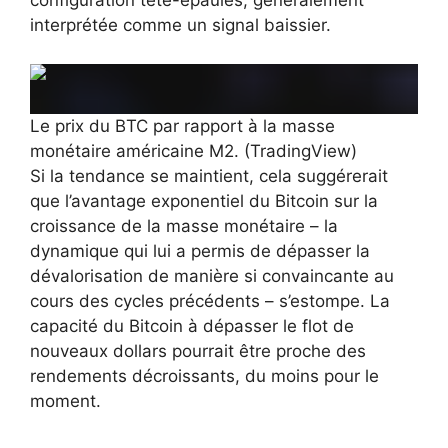
configuration tête-épaules, généralement
interprétée comme un signal baissier.
Le prix du BTC par rapport à la masse
monétaire américaine M2. (TradingView)
Si la tendance se maintient, cela suggérerait
que l’avantage exponentiel du Bitcoin sur la
croissance de la masse monétaire – la
dynamique qui lui a permis de dépasser la
dévalorisation de manière si convaincante au
cours des cycles précédents – s’estompe. La
capacité du Bitcoin à dépasser le flot de
nouveaux dollars pourrait être proche des
rendements décroissants, du moins pour le
moment.