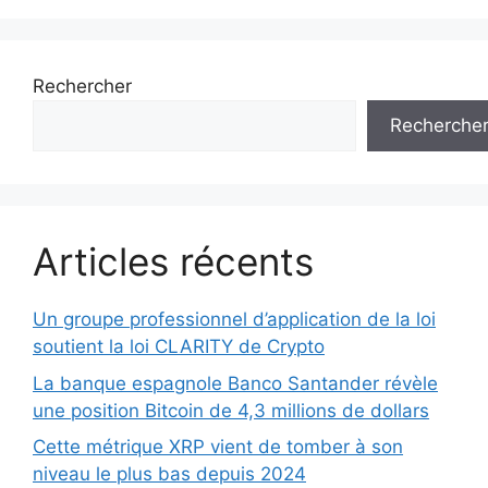
Rechercher
Recherche
Articles récents
Un groupe professionnel d’application de la loi
soutient la loi CLARITY de Crypto
La banque espagnole Banco Santander révèle
une position Bitcoin de 4,3 millions de dollars
Cette métrique XRP vient de tomber à son
niveau le plus bas depuis 2024