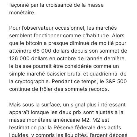
façonné par la croissance de la masse
monétaire.
Pour l’observateur occasionnel, les marchés
semblent fonctionner comme d’habitude. Alors
que le bitcoin a presque diminué de moitié pour
atteindre 66 000 dollars depuis son sommet de
126 000 dollars en octobre de l’année dernière,
la baisse pourrait être considérée comme un
simple marché baissier brutal et quadriennal de
la cryptographie. Pendant ce temps, le S&P 500
continue de frôler des sommets records.
Mais sous la surface, un signal plus intéressant
apparaît lorsque les deux prix sont ajustés à la
masse monétaire américaine M2. M2 est
l’estimation par la Réserve fédérale des actifs
liquides, y compris les liquidités, l’argent déposé