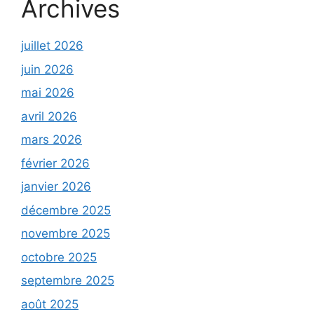
Archives
juillet 2026
juin 2026
mai 2026
avril 2026
mars 2026
février 2026
janvier 2026
décembre 2025
novembre 2025
octobre 2025
septembre 2025
août 2025