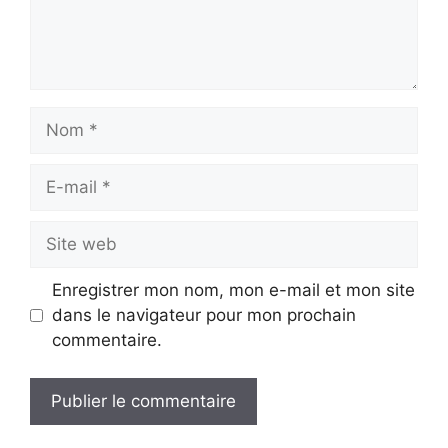
Nom
E-
mail
Site
web
Enregistrer mon nom, mon e-mail et mon site
dans le navigateur pour mon prochain
commentaire.