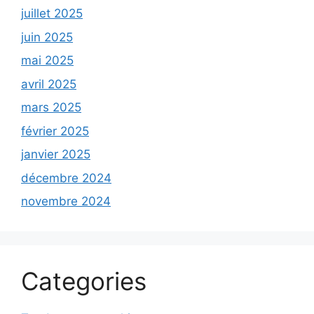
juillet 2025
juin 2025
mai 2025
avril 2025
mars 2025
février 2025
janvier 2025
décembre 2024
novembre 2024
Categories