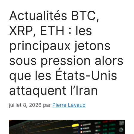
Actualités BTC,
XRP, ETH : les
principaux jetons
sous pression alors
que les États-Unis
attaquent l’Iran
juillet 8, 2026
par
Pierre Lavaud