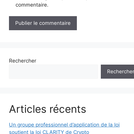
commentaire.
Rechercher
Recherche
Articles récents
Un groupe professionnel d’application de la loi
soutient la loi CLARITY de Crypto