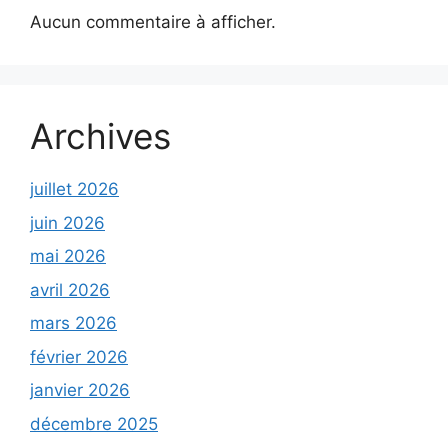
Aucun commentaire à afficher.
Archives
juillet 2026
juin 2026
mai 2026
avril 2026
mars 2026
février 2026
janvier 2026
décembre 2025