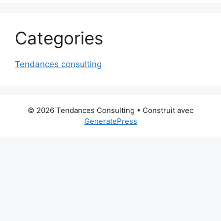
Categories
Tendances consulting
© 2026 Tendances Consulting
• Construit avec
GeneratePress