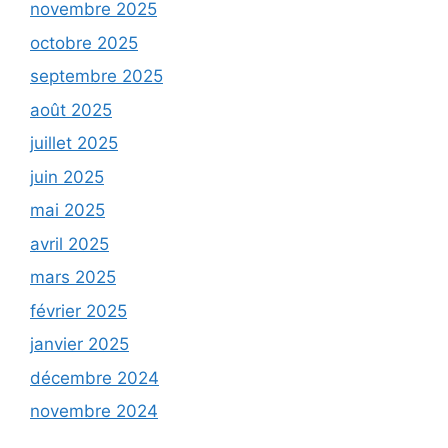
novembre 2025
octobre 2025
septembre 2025
août 2025
juillet 2025
juin 2025
mai 2025
avril 2025
mars 2025
février 2025
janvier 2025
décembre 2024
novembre 2024