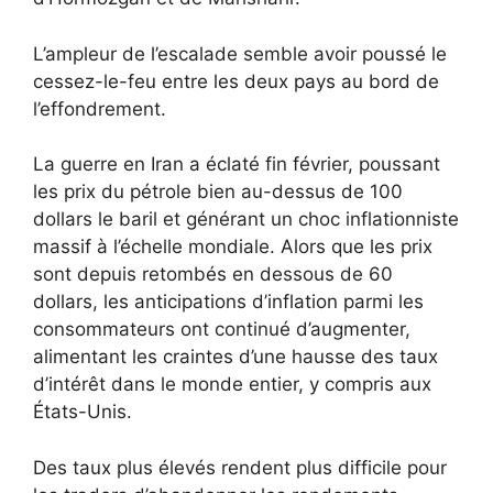
L’ampleur de l’escalade semble avoir poussé le
cessez-le-feu entre les deux pays au bord de
l’effondrement.
La guerre en Iran a éclaté fin février, poussant
les prix du pétrole bien au-dessus de 100
dollars le baril et générant un choc inflationniste
massif à l’échelle mondiale. Alors que les prix
sont depuis retombés en dessous de 60
dollars, les anticipations d’inflation parmi les
consommateurs ont continué d’augmenter,
alimentant les craintes d’une hausse des taux
d’intérêt dans le monde entier, y compris aux
États-Unis.
Des taux plus élevés rendent plus difficile pour