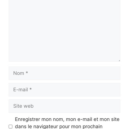
Commentaire
Nom
E-
mail
Site
web
Enregistrer mon nom, mon e-mail et mon site
dans le navigateur pour mon prochain