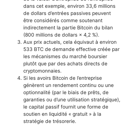
dans cet exemple, environ 33,6 millions
de dollars d’entrées passives peuvent
être considérés comme soutenant
indirectement la partie Bitcoin du bilan
(800 millions de dollars × 4,2 %).
Aux prix actuels, cela équivaut à environ
533 BTC de demande effective créée par
les mécanismes du marché boursier
plutôt que par des achats directs de
cryptomonnaies.
Si les avoirs Bitcoin de l’entreprise
génèrent un rendement continu ou une
optionnalité (par le biais de prêts, de
garanties ou d’une utilisation stratégique),
le capital passif fournit une forme de
soutien en liquidité « gratuit » à la
stratégie de trésorerie.