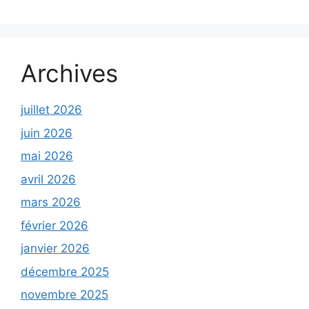
Archives
juillet 2026
juin 2026
mai 2026
avril 2026
mars 2026
février 2026
janvier 2026
décembre 2025
novembre 2025