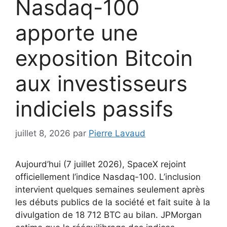
Nasdaq-100
apporte une
exposition Bitcoin
aux investisseurs
indiciels passifs
juillet 8, 2026
par
Pierre Lavaud
Aujourd’hui (7 juillet 2026), SpaceX rejoint
officiellement l’indice Nasdaq-100. L’inclusion
intervient quelques semaines seulement après
les débuts publics de la société et fait suite à la
divulgation de 18 712 BTC au bilan. JPMorgan