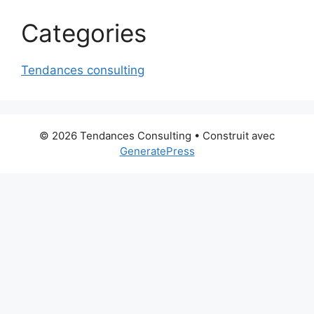
Categories
Tendances consulting
© 2026 Tendances Consulting
• Construit avec
GeneratePress