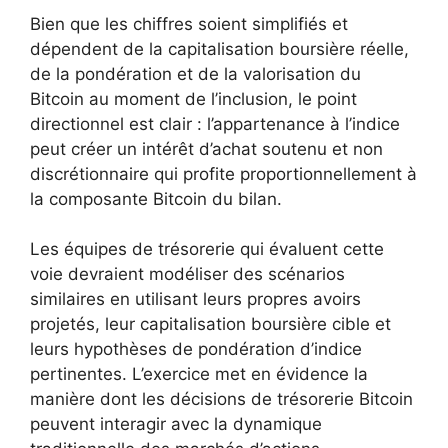
Bien que les chiffres soient simplifiés et
dépendent de la capitalisation boursière réelle,
de la pondération et de la valorisation du
Bitcoin au moment de l’inclusion, le point
directionnel est clair : l’appartenance à l’indice
peut créer un intérêt d’achat soutenu et non
discrétionnaire qui profite proportionnellement à
la composante Bitcoin du bilan.
Les équipes de trésorerie qui évaluent cette
voie devraient modéliser des scénarios
similaires en utilisant leurs propres avoirs
projetés, leur capitalisation boursière cible et
leurs hypothèses de pondération d’indice
pertinentes. L’exercice met en évidence la
manière dont les décisions de trésorerie Bitcoin
peuvent interagir avec la dynamique