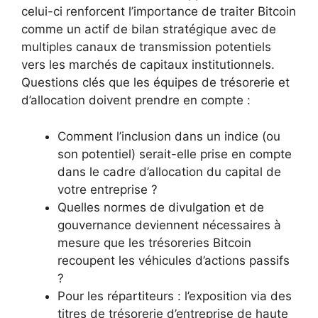
celui-ci renforcent l’importance de traiter Bitcoin
comme un actif de bilan stratégique avec de
multiples canaux de transmission potentiels
vers les marchés de capitaux institutionnels.
Questions clés que les équipes de trésorerie et
d’allocation doivent prendre en compte :
Comment l’inclusion dans un indice (ou
son potentiel) serait-elle prise en compte
dans le cadre d’allocation du capital de
votre entreprise ?
Quelles normes de divulgation et de
gouvernance deviennent nécessaires à
mesure que les trésoreries Bitcoin
recoupent les véhicules d’actions passifs
?
Pour les répartiteurs : l’exposition via des
titres de trésorerie d’entreprise de haute