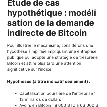
Étude de cas
hypothétique : modéli
sation de la demande
indirecte de Bitcoin
Pour illustrer le mécanisme, considérons une
hypothèse simplifiée impliquant une entreprise
publique qui adopte une stratégie de trésorerie
Bitcoin et attire plus tard une attention
significative sur l’indice.
Hypothèses (à titre indicatif seulement) :
Capitalisation boursière de l’entreprise :
12 milliards de dollars
Avoirs en Bitcoin : 8 000 BTC à 63 000 $