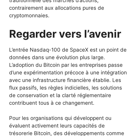
traditionnelle des marchés d’actions,
contrairement aux allocations pures de
cryptomonnaies.
Regarder vers l’avenir
L’entrée Nasdaq-100 de SpaceX est un point de
données dans une évolution plus large.
L’adoption du Bitcoin par les entreprises passe
d’une expérimentation précoce à une intégration
avec une infrastructure financière établie. Les
flux passifs, les règles indicielles, les solutions
de conservation et la clarté réglementaire
contribuent tous à ce changement.
Pour les organisations qui développent ou
évaluent activement leurs capacités de
trésorerie Bitcoin, des développements comme