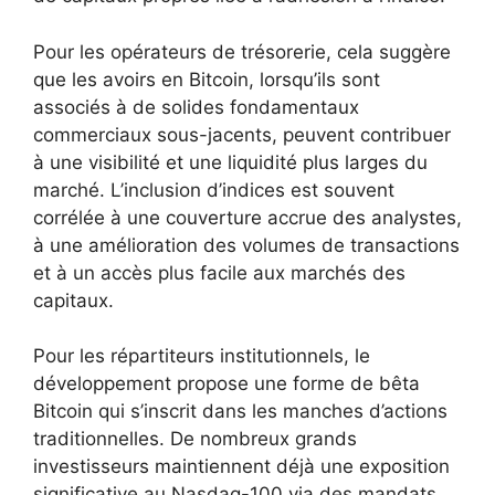
Pour les opérateurs de trésorerie, cela suggère
que les avoirs en Bitcoin, lorsqu’ils sont
associés à de solides fondamentaux
commerciaux sous-jacents, peuvent contribuer
à une visibilité et une liquidité plus larges du
marché. L’inclusion d’indices est souvent
corrélée à une couverture accrue des analystes,
à une amélioration des volumes de transactions
et à un accès plus facile aux marchés des
capitaux.
Pour les répartiteurs institutionnels, le
développement propose une forme de bêta
Bitcoin qui s’inscrit dans les manches d’actions
traditionnelles. De nombreux grands
investisseurs maintiennent déjà une exposition
significative au Nasdaq-100 via des mandats