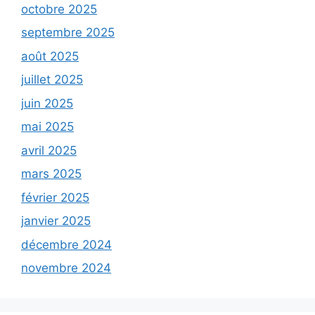
octobre 2025
septembre 2025
août 2025
juillet 2025
juin 2025
mai 2025
avril 2025
mars 2025
février 2025
janvier 2025
décembre 2024
novembre 2024