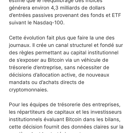
estime que le rééquilibrage des indices
générera environ 4,3 milliards de dollars
d’entrées passives provenant des fonds et ETF
suivant le Nasdaq-100.
Cette évolution fait plus que faire la une des
journaux. Il crée un canal structurel et fondé sur
des règles permettant au capital institutionnel
de s’exposer au Bitcoin via un véhicule de
trésorerie d’entreprise, sans nécessiter de
décisions d’allocation active, de nouveaux
mandats ou d’achats directs de
cryptomonnaies.
Pour les équipes de trésorerie des entreprises,
les répartiteurs de capitaux et les investisseurs
institutionnels évaluant Bitcoin dans les bilans,
cette décision fournit des données claires sur la