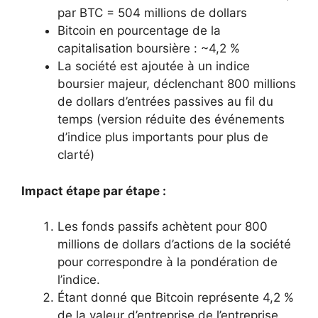
par BTC = 504 millions de dollars
Bitcoin en pourcentage de la
capitalisation boursière : ~4,2 %
La société est ajoutée à un indice
boursier majeur, déclenchant 800 millions
de dollars d’entrées passives au fil du
temps (version réduite des événements
d’indice plus importants pour plus de
clarté)
Impact étape par étape :
Les fonds passifs achètent pour 800
millions de dollars d’actions de la société
pour correspondre à la pondération de
l’indice.
Étant donné que Bitcoin représente 4,2 %
de la valeur d’entreprise de l’entreprise