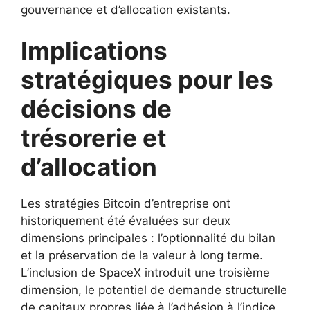
gouvernance et d’allocation existants.
Implications
stratégiques pour les
décisions de
trésorerie et
d’allocation
Les stratégies Bitcoin d’entreprise ont
historiquement été évaluées sur deux
dimensions principales : l’optionnalité du bilan
et la préservation de la valeur à long terme.
L’inclusion de SpaceX introduit une troisième
dimension, le potentiel de demande structurelle
de capitaux propres liée à l’adhésion à l’indice.