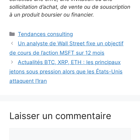
sollicitation d’achat, de vente ou de souscription
à un produit boursier ou financier.
Catégories
Tendances consulting
Un analyste de Wall Street fixe un objectif
de cours de l’action MSFT sur 12 mois
Actualités BTC, XRP, ETH : les principaux
jetons sous pression alors que les États-Unis
attaquent l’Iran
Laisser un commentaire
Commentaire