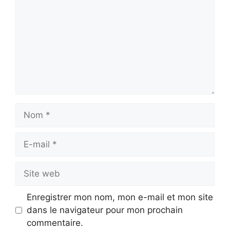
Nom
E-
mail
Site
web
Enregistrer mon nom, mon e-mail et mon site
dans le navigateur pour mon prochain
commentaire.