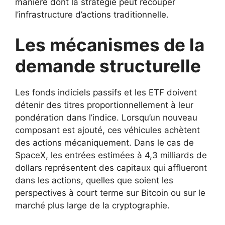
manière dont la stratégie peut recouper
l’infrastructure d’actions traditionnelle.
Les mécanismes de la
demande structurelle
Les fonds indiciels passifs et les ETF doivent
détenir des titres proportionnellement à leur
pondération dans l’indice. Lorsqu’un nouveau
composant est ajouté, ces véhicules achètent
des actions mécaniquement. Dans le cas de
SpaceX, les entrées estimées à 4,3 milliards de
dollars représentent des capitaux qui afflueront
dans les actions, quelles que soient les
perspectives à court terme sur Bitcoin ou sur le
marché plus large de la cryptographie.