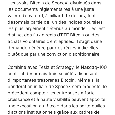
Les avoirs Bitcoin de SpaceX, divulgués dans
les documents réglementaires à une juste
valeur d’environ 1,2 milliard de dollars, font
désormais partie de l’un des indices boursiers
les plus largement détenus au monde. Ceci est
distinct des flux directs d’ETF Bitcoin ou des
achats volontaires d’entreprises. Il s’agit d’une
demande générée par des règles indicielles
plutôt que par une conviction discrétionnaire.
Combiné avec Tesla et Strategy, le Nasdaq-100
contient désormais trois sociétés disposant
d’importantes trésoreries Bitcoin. Même si la
pondération initiale de SpaceX sera modeste, le
précédent compte : les entreprises à forte
croissance et à haute visibilité peuvent apporter
une exposition au Bitcoin dans les portefeuilles
d’actions institutionnels grâce aux cadres de