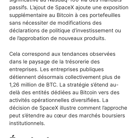
passifs. L’ajout de SpaceX ajoute une exposition
supplémentaire au Bitcoin à ces portefeuilles
sans nécessiter de modifications des
déclarations de politique d’investissement ou
de l’approbation de nouveaux produits.
Cela correspond aux tendances observées
dans le paysage de la trésorerie des
entreprises. Les entreprises publiques
détiennent désormais collectivement plus de
1,26 million de BTC. La stratégie s’étend au-
delà des entités dédiées au Bitcoin vers des
activités opérationnelles diversifiées. La
décision de SpaceX illustre comment l’approche
peut s’étendre au cœur des marchés boursiers
institutionnels.