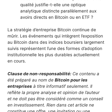
qualité justifie-t-elle une optique
analytique distincte parallèlement aux
avoirs directs en Bitcoin ou en ETF ?
La stratégie d’entreprise Bitcoin continue de
mûrir. Les événements qui intègrent l’exposition
au Bitcoin dans des indices boursiers largement
suivis représentent l’une des formes d’adoption
institutionnelle les plus durables actuellement
en cours.
Clause de non-responsabilité:
Ce contenu a
été préparé au nom de
Bitcoin pour les
entreprises
à titre informatif seulement. Il
reflète la propre analyse et opinion de l’auteur
et ne doit pas être considéré comme un conseil
en investissement. Rien dans cet article ne
constitue une offre, une invitation ou une