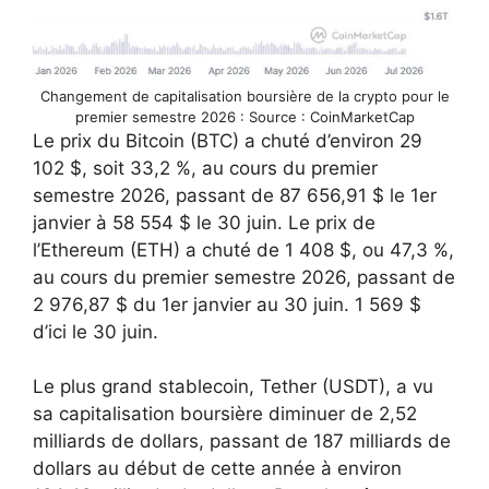
Changement de capitalisation boursière de la crypto pour le
premier semestre 2026 : Source : CoinMarketCap
Le prix du Bitcoin (BTC) a chuté d’environ 29
102 $, soit 33,2 %, au cours du premier
semestre 2026, passant de 87 656,91 $ le 1er
janvier à 58 554 $ le 30 juin. Le prix de
l’Ethereum (ETH) a chuté de 1 408 $, ou 47,3 %,
au cours du premier semestre 2026, passant de
2 976,87 $ du 1er janvier au 30 juin. 1 569 $
d’ici le 30 juin.
Le plus grand stablecoin, Tether (USDT), a vu
sa capitalisation boursière diminuer de 2,52
milliards de dollars, passant de 187 milliards de
dollars au début de cette année à environ