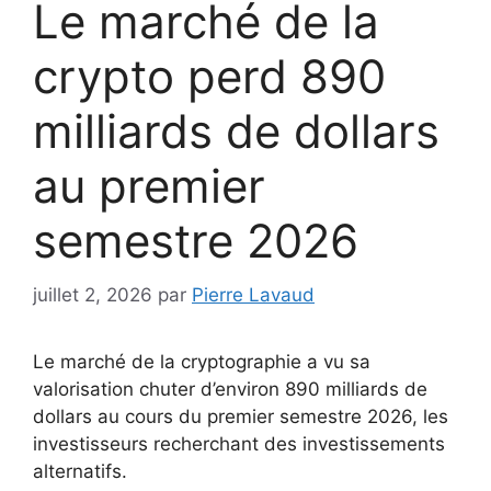
Le marché de la
crypto perd 890
milliards de dollars
au premier
semestre 2026
juillet 2, 2026
par
Pierre Lavaud
Le marché de la cryptographie a vu sa
valorisation chuter d’environ 890 milliards de
dollars au cours du premier semestre 2026, les
investisseurs recherchant des investissements
alternatifs.