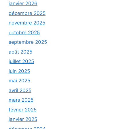
janvier 2026
décembre 2025
novembre 2025
octobre 2025
septembre 2025
août 2025
juillet 2025
juin 2025
mai 2025
avril 2025
mars 2025
février 2025
janvier 2025
décembre 2024