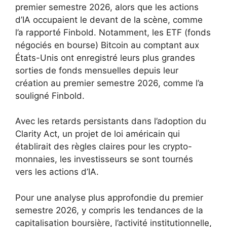
premier semestre 2026, alors que les actions
d’IA occupaient le devant de la scène, comme
l’a rapporté Finbold. Notamment, les ETF (fonds
négociés en bourse) Bitcoin au comptant aux
États-Unis ont enregistré leurs plus grandes
sorties de fonds mensuelles depuis leur
création au premier semestre 2026, comme l’a
souligné Finbold.
Avec les retards persistants dans l’adoption du
Clarity Act, un projet de loi américain qui
établirait des règles claires pour les crypto-
monnaies, les investisseurs se sont tournés
vers les actions d’IA.
Pour une analyse plus approfondie du premier
semestre 2026, y compris les tendances de la
capitalisation boursière, l’activité institutionnelle,