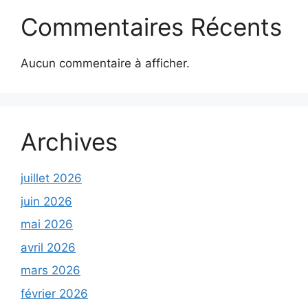
Commentaires Récents
Aucun commentaire à afficher.
Archives
juillet 2026
juin 2026
mai 2026
avril 2026
mars 2026
février 2026