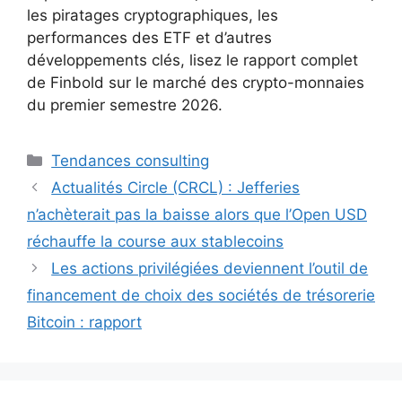
les piratages cryptographiques, les
performances des ETF et d’autres
développements clés, lisez le rapport complet
de Finbold sur le marché des crypto-monnaies
du premier semestre 2026.
Catégories
Tendances consulting
Actualités Circle (CRCL) : Jefferies
n’achèterait pas la baisse alors que l’Open USD
réchauffe la course aux stablecoins
Les actions privilégiées deviennent l’outil de
financement de choix des sociétés de trésorerie
Bitcoin : rapport