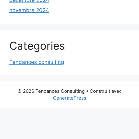
novembre 2024
Categories
Tendances consulting
© 2026 Tendances Consulting
• Construit avec
GeneratePress