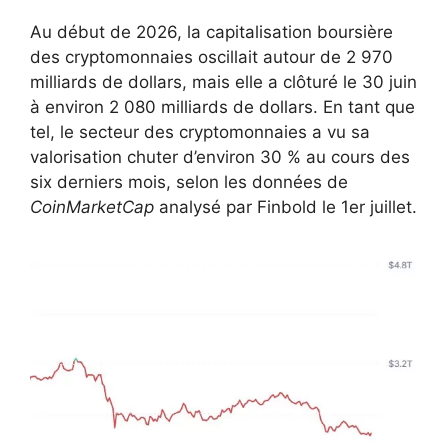
Au début de 2026, la capitalisation boursière
des cryptomonnaies oscillait autour de 2 970
milliards de dollars, mais elle a clôturé le 30 juin
à environ 2 080 milliards de dollars. En tant que
tel, le secteur des cryptomonnaies a vu sa
valorisation chuter d’environ 30 % au cours des
six derniers mois, selon les données de
CoinMarketCap
analysé par Finbold le 1er juillet.