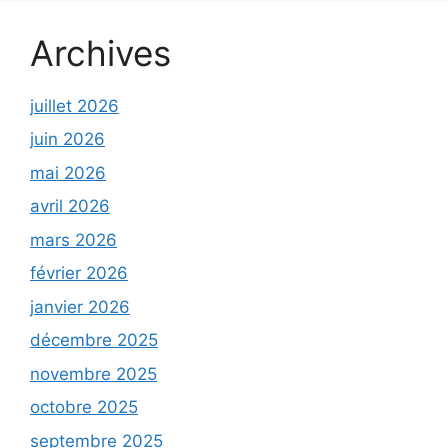
Archives
juillet 2026
juin 2026
mai 2026
avril 2026
mars 2026
février 2026
janvier 2026
décembre 2025
novembre 2025
octobre 2025
septembre 2025