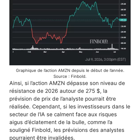
Graphique de l’action AMZN depuis le début de l’année.
Source : Finbold.
Ainsi, si l’action AMZN dépasse son niveau de
résistance de 2026 autour de 275 $, la
prévision de prix de l’analyste pourrait être
réalisée. Cependant, si les investisseurs dans le
secteur de l’IA se calment face aux risques
aigus d’éclatement de la bulle, comme l’a
souligné Finbold, les prévisions des analystes
pourraient être invalidées.