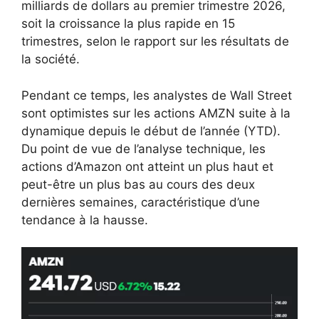
milliards de dollars au premier trimestre 2026,
soit la croissance la plus rapide en 15
trimestres, selon le rapport sur les résultats de
la société.
Pendant ce temps, les analystes de Wall Street
sont optimistes sur les actions AMZN suite à la
dynamique depuis le début de l’année (YTD).
Du point de vue de l’analyse technique, les
actions d’Amazon ont atteint un plus haut et
peut-être un plus bas au cours des deux
dernières semaines, caractéristique d’une
tendance à la hausse.