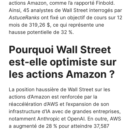
actions Amazon, comme l’a rapporté Finbold.
Ainsi, 45 analystes de Wall Street interrogés par
AstuceRanks
ont fixé un objectif de cours sur 12
mois de 319,26 $, ce qui représente une
hausse potentielle de 32 %.
Pourquoi Wall Street
est-elle optimiste sur
les actions Amazon ?
La position haussière de Wall Street sur les
actions d’Amazon est renforcée par la
réaccélération d’AWS et l’expansion de son
infrastructure d’IA avec de grandes entreprises,
notamment Anthropic et OpenAI. En outre, AWS
a augmenté de 28 % pour atteindre 37,587