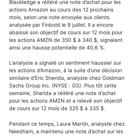
Blackledge a réitéré une note d’achat pour les
actions Amazon au cours des 12 prochains
mois, selon une note envoyée aux clients
analysée par Finbold le 9 juillet. Il a encore
abaissé son objectif de cours sur 12 mois pour
les actions AMZN de 350 $ à 340 $, signalant
ainsi une hausse potentielle de 40,6 %.
L’analyste a signalé un sentiment haussier sur
les actions d’Amazon, à la suite d’une décision
similaire d’Eric Sherida, analyste chez Goldman
Sachs Group Inc. (NYSE : GS). Plus tôt cette
semaine, Sherida a réitéré une note d’achat
pour les actions AMZN et a relevé son objectif
de cours sur 12 mois de 325 $ à 335 $.
Pendant ce temps, Laura Martin, analyste chez
Needham, a maintenu une note d’achat sur les