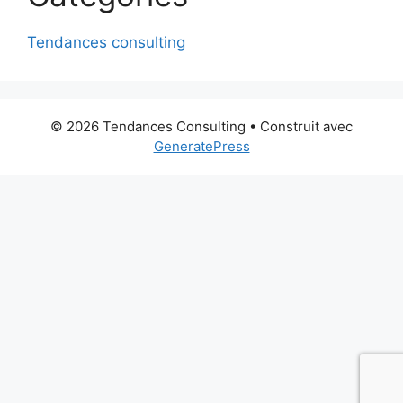
Tendances consulting
© 2026 Tendances Consulting
• Construit avec
GeneratePress