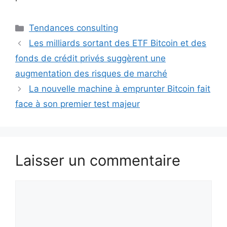
Catégories
Tendances consulting
Les milliards sortant des ETF Bitcoin et des
fonds de crédit privés suggèrent une
augmentation des risques de marché
La nouvelle machine à emprunter Bitcoin fait
face à son premier test majeur
Laisser un commentaire
Commentaire