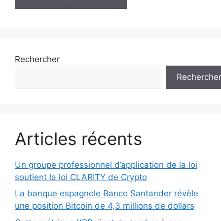
Rechercher
Recherche
Articles récents
Un groupe professionnel d’application de la loi
soutient la loi CLARITY de Crypto
La banque espagnole Banco Santander révèle
une position Bitcoin de 4,3 millions de dollars