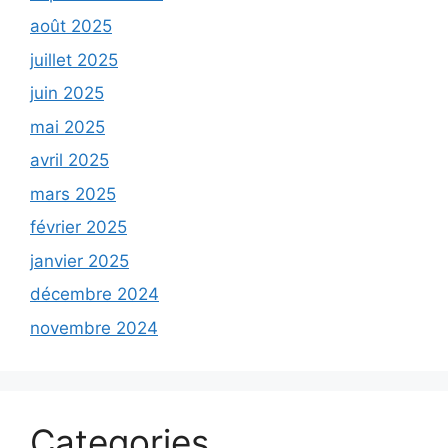
août 2025
juillet 2025
juin 2025
mai 2025
avril 2025
mars 2025
février 2025
janvier 2025
décembre 2024
novembre 2024
Categories