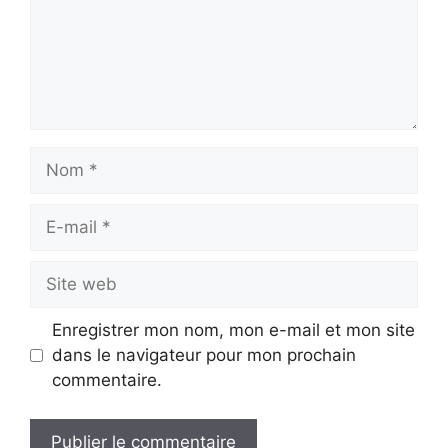
Nom
E-
mail
Site
web
Enregistrer mon nom, mon e-mail et mon site
dans le navigateur pour mon prochain
commentaire.