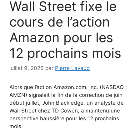
Wall Street fixe le
cours de l’action
Amazon pour les
12 prochains mois
juillet 9, 2026
par
Pierre Lavaud
Alors que l’action Amazon.com, Inc. (NASDAQ :
AMZN) signalait la fin de la correction de juin
début juillet, John Blackledge, un analyste de
Wall Street chez TD Cowen, a maintenu une
perspective haussière pour les 12 prochains
mois.